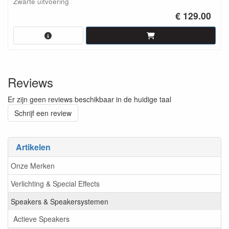
Zwarte uitvoering
€ 129.00
Reviews
Er zijn geen reviews beschikbaar in de huidige taal
Schrijf een review
Artikelen
Onze Merken
Verlichting & Special Effects
Speakers & Speakersystemen
Actieve Speakers