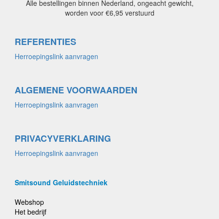
Alle bestellingen binnen Nederland, ongeacht gewicht,
worden voor €6,95 verstuurd
REFERENTIES
Herroepingslink aanvragen
ALGEMENE VOORWAARDEN
Herroepingslink aanvragen
PRIVACYVERKLARING
Herroepingslink aanvragen
Smitsound Geluidstechniek
Webshop
Het bedrijf