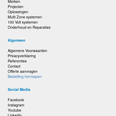
Merken
Projecten
Oplossingen
Multi Zone systemen
100 Volt systemen
Onderhoud en Reparaties
Algemeen
Algemene Voorwaarden
Privacyverklaring
Referenties
Contact
Offerte aanvragen
Bestelling herroepen
Social Media
Facebook
Instagram
Youtube
LinkedIn