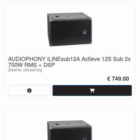
AUDIOPHONY iLINEsub12A Actieve 12S Sub 2x
700W RMS + DSP
Zwarte uitvoering
€ 749.00