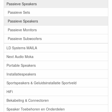
Passieve Speakers
Passieve Sets
Passieve Speakers
Passieve Monitors
Passieve Subwoofers
LD Systems MAILA
Next Audio Moka
Portable Speakers
Installatiespeakers
Sportspeakers & Geluidsinstallatie Sportveld
HiFi
Bekabeling & Connectoren
Speaker Toebehoren en Onderdelen