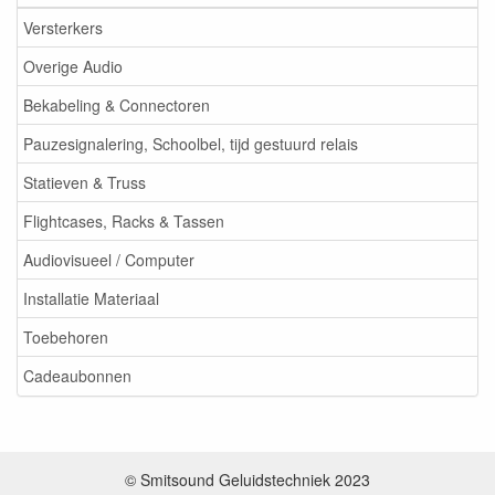
Versterkers
Overige Audio
Bekabeling & Connectoren
Pauzesignalering, Schoolbel, tijd gestuurd relais
Statieven & Truss
Flightcases, Racks & Tassen
Audiovisueel / Computer
Installatie Materiaal
Toebehoren
Cadeaubonnen
© Smitsound Geluidstechniek 2023