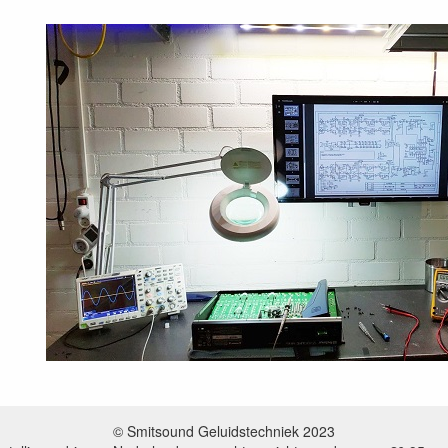
© Smitsound Geluidstechniek 2023