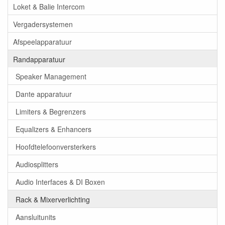
Loket & Balie Intercom
Vergadersystemen
Afspeelapparatuur
Randapparatuur
Speaker Management
Dante apparatuur
Limiters & Begrenzers
Equalizers & Enhancers
Hoofdtelefoonversterkers
Audiosplitters
Audio Interfaces & DI Boxen
Rack & Mixerverlichting
Aansluitunits