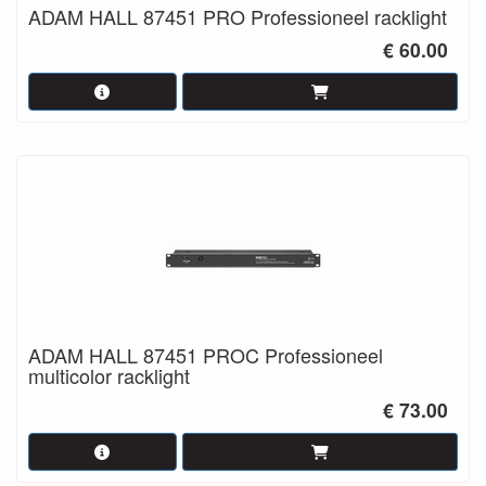
ADAM HALL 87451 PRO Professioneel racklight
€ 60.00
ADAM HALL 87451 PROC Professioneel
multicolor racklight
€ 73.00