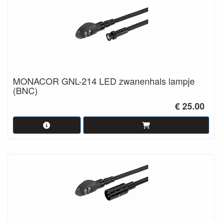
MONACOR GNL-214 LED zwanenhals lampje
(BNC)
€ 25.00