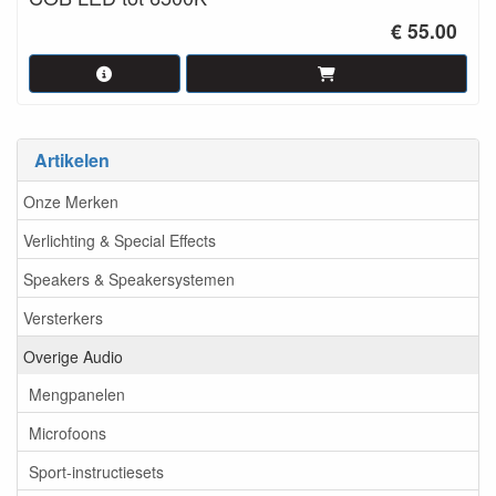
€ 55.00
Artikelen
Onze Merken
Verlichting & Special Effects
Speakers & Speakersystemen
Versterkers
Overige Audio
Mengpanelen
Microfoons
Sport-instructiesets