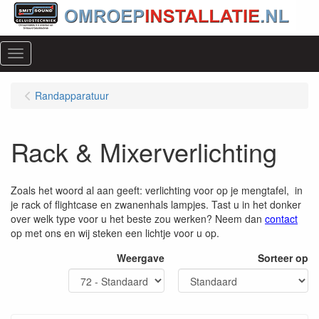
Menu
Randapparatuur
Rack & Mixerverlichting
Zoals het woord al aan geeft: verlichting voor op je mengtafel, in
je rack of flightcase en zwanenhals lampjes. Tast u in het donker
over welk type voor u het beste zou werken? Neem dan
contact
op met ons en wij steken een lichtje voor u op.
Weergave
Sorteer op