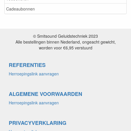
Cadeaubonnen
© Smitsound Geluidstechniek 2023
Alle bestellingen binnen Nederland, ongeacht gewicht,
worden voor €6,95 verstuurd
REFERENTIES
Herroepingslink aanvragen
ALGEMENE VOORWAARDEN
Herroepingslink aanvragen
PRIVACYVERKLARING