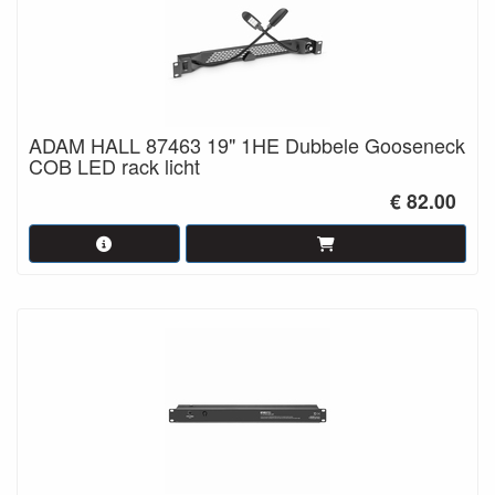
ADAM HALL 87463 19" 1HE Dubbele Gooseneck
COB LED rack licht
€ 82.00