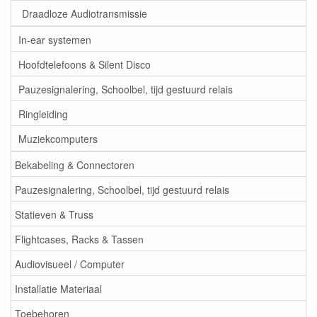
Draadloze Audiotransmissie
In-ear systemen
Hoofdtelefoons & Silent Disco
Pauzesignalering, Schoolbel, tijd gestuurd relais
Ringleiding
Muziekcomputers
Bekabeling & Connectoren
Pauzesignalering, Schoolbel, tijd gestuurd relais
Statieven & Truss
Flightcases, Racks & Tassen
Audiovisueel / Computer
Installatie Materiaal
Toebehoren