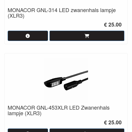
MONACOR GNL-314 LED zwanenhals lampje
(XLR3)
€ 25.00
MONACOR GNL-453XLR LED Zwanenhals
lampje (XLR3)
€ 25.00