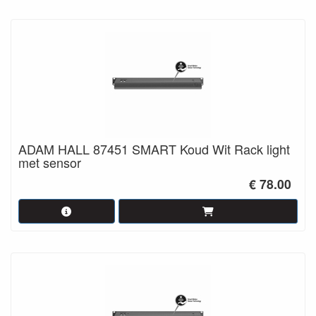
ADAM HALL 87451 SMART Koud Wit Rack light
met sensor
€ 78.00