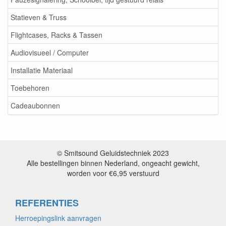
Statieven & Truss
Flightcases, Racks & Tassen
Audiovisueel / Computer
Installatie Materiaal
Toebehoren
Cadeaubonnen
© Smitsound Geluidstechniek 2023
Alle bestellingen binnen Nederland, ongeacht gewicht,
worden voor €6,95 verstuurd
REFERENTIES
Herroepingslink aanvragen