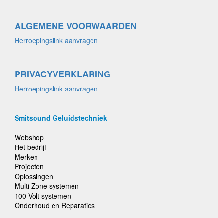
ALGEMENE VOORWAARDEN
Herroepingslink aanvragen
PRIVACYVERKLARING
Herroepingslink aanvragen
Smitsound Geluidstechniek
Webshop
Het bedrijf
Merken
Projecten
Oplossingen
Multi Zone systemen
100 Volt systemen
Onderhoud en Reparaties