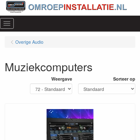
Menu
Overige Audio
Muziekcomputers
Weergave
Sorteer op