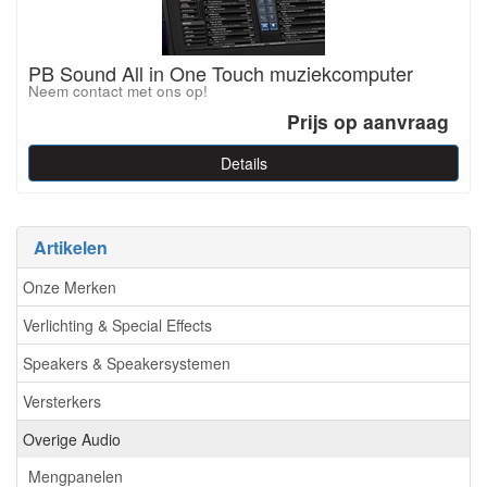
PB Sound All in One Touch muziekcomputer
Neem contact met ons op!
Prijs op aanvraag
Details
Artikelen
Onze Merken
Verlichting & Special Effects
Speakers & Speakersystemen
Versterkers
Overige Audio
Mengpanelen