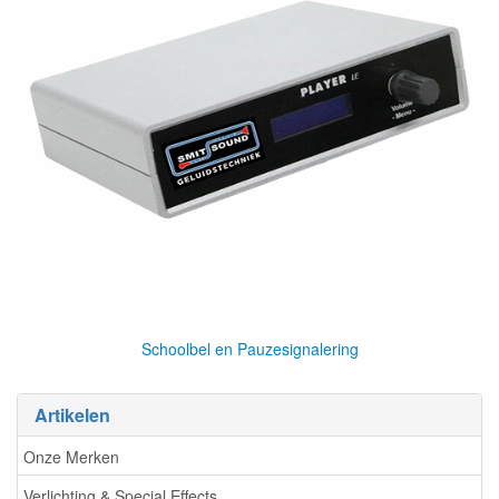
Schoolbel en Pauzesignalering
Artikelen
Onze Merken
Verlichting & Special Effects