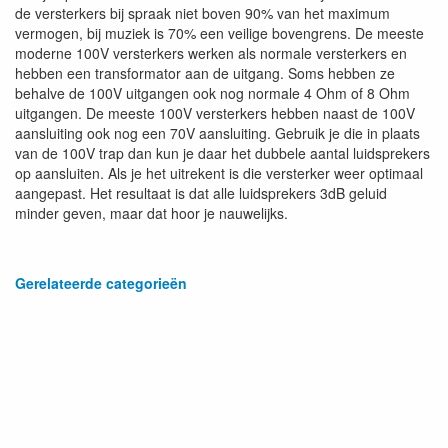
de versterkers bij spraak niet boven 90% van het maximum
vermogen, bij muziek is 70% een veilige bovengrens. De meeste
moderne 100V versterkers werken als normale versterkers en
hebben een transformator aan de uitgang. Soms hebben ze
behalve de 100V uitgangen ook nog normale 4 Ohm of 8 Ohm
uitgangen. De meeste 100V versterkers hebben naast de 100V
aansluiting ook nog een 70V aansluiting. Gebruik je die in plaats
van de 100V trap dan kun je daar het dubbele aantal luidsprekers
op aansluiten. Als je het uitrekent is die versterker weer optimaal
aangepast. Het resultaat is dat alle luidsprekers 3dB geluid
minder geven, maar dat hoor je nauwelijks.
Gerelateerde categorieën