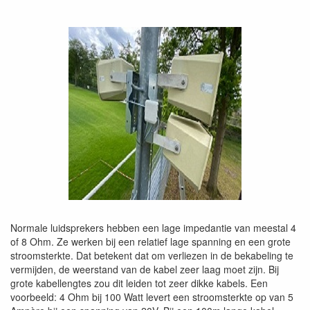
Normale luidsprekers hebben een lage impedantie van meestal 4
of 8 Ohm. Ze werken bij een relatief lage spanning en een grote
stroomsterkte. Dat betekent dat om verliezen in de bekabeling te
vermijden, de weerstand van de kabel zeer laag moet zijn. Bij
grote kabellengtes zou dit leiden tot zeer dikke kabels. Een
voorbeeld: 4 Ohm bij 100 Watt levert een stroomsterkte op van 5