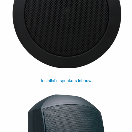
Installatie speakers inbouw