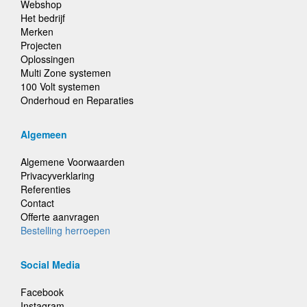
Webshop
Het bedrijf
Merken
Projecten
Oplossingen
Multi Zone systemen
100 Volt systemen
Onderhoud en Reparaties
Algemeen
Algemene Voorwaarden
Privacyverklaring
Referenties
Contact
Offerte aanvragen
Bestelling herroepen
Social Media
Facebook
Instagram