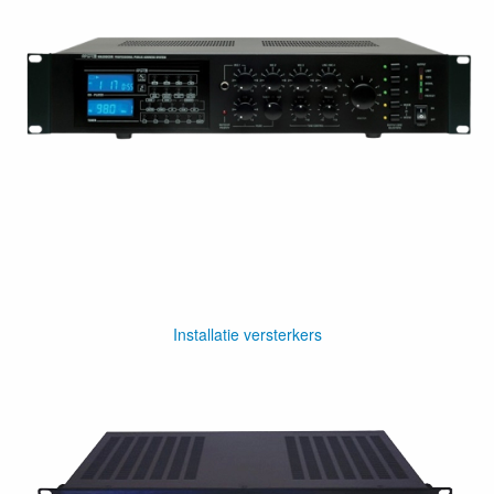
Installatie versterkers