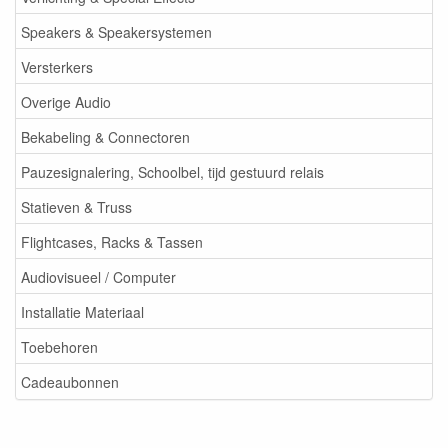
Speakers & Speakersystemen
Versterkers
Overige Audio
Bekabeling & Connectoren
Pauzesignalering, Schoolbel, tijd gestuurd relais
Statieven & Truss
Flightcases, Racks & Tassen
Audiovisueel / Computer
Installatie Materiaal
Toebehoren
Cadeaubonnen