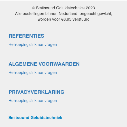
© Smitsound Geluidstechniek 2023
Alle bestellingen binnen Nederland, ongeacht gewicht,
worden voor €6,95 verstuurd
REFERENTIES
Herroepingslink aanvragen
ALGEMENE VOORWAARDEN
Herroepingslink aanvragen
PRIVACYVERKLARING
Herroepingslink aanvragen
Smitsound Geluidstechniek