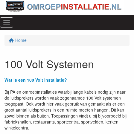
Menu
Home
100 Volt Systemen
Wat is een 100 Volt installatie?
Bij PA en omroepinstallaties waarbij lange kabels nodig zijn naar
de luidsprekers worden vaak zogenaamde 100 Volt systemen
toegepast. Ook wordt hier vaak gebruik van gemaakt als er een
groot aantal luidsprekers in een ruimte moeten hangen. Dit kan
zowel binnen als buiten. Toepassingen vindt u bij bijvoorbeeld bij
fabriekshallen, restaurants, sportcentra, sportvelden, kerken,
winkelcentra.