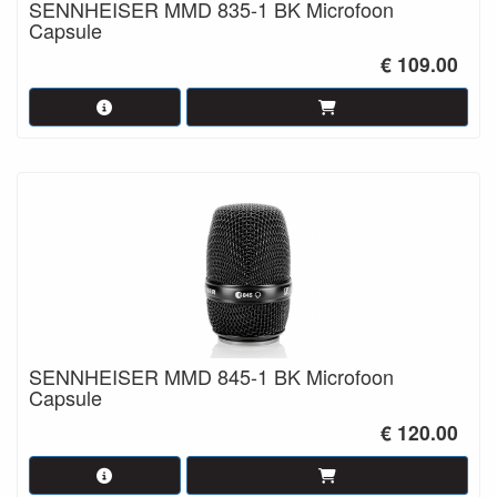
SENNHEISER MMD 835-1 BK Microfoon
Capsule
€ 109.00
SENNHEISER MMD 845-1 BK Microfoon
Capsule
€ 120.00