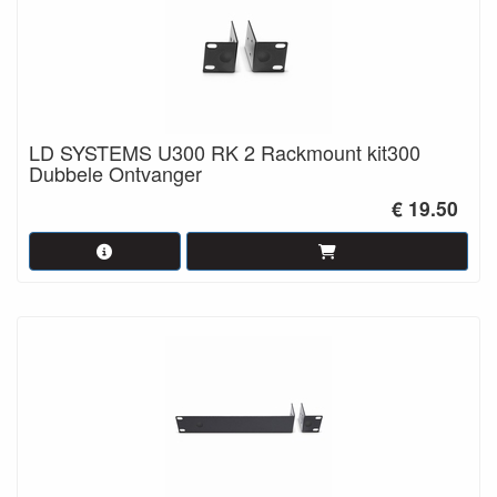
LD SYSTEMS U300 RK 2 Rackmount kit300
Dubbele Ontvanger
€ 19.50