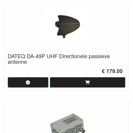
DATEQ DA-49P UHF Directionele passieve
antenne
€ 179.00