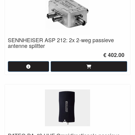
SENNHEISER ASP 212: 2x 2-weg passieve
antenne splitter
€ 402.00