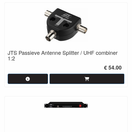
JTS Passieve Antenne Splitter / UHF combiner
1:2
€ 54.00