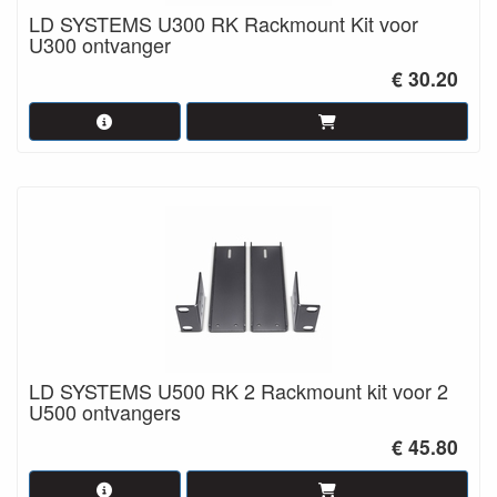
LD SYSTEMS U300 RK Rackmount Kit voor
U300 ontvanger
€ 30.20
LD SYSTEMS U500 RK 2 Rackmount kit voor 2
U500 ontvangers
€ 45.80