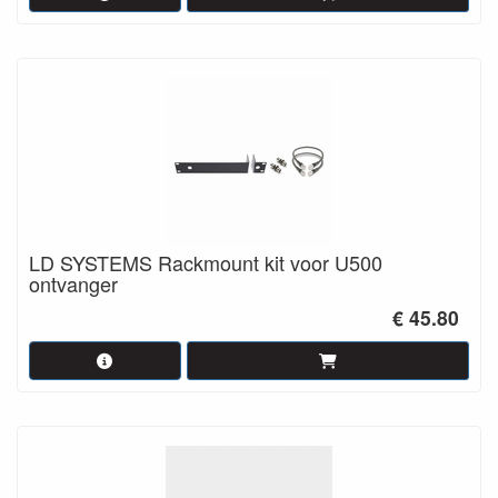
LD SYSTEMS Rackmount kit voor U500
ontvanger
€ 45.80