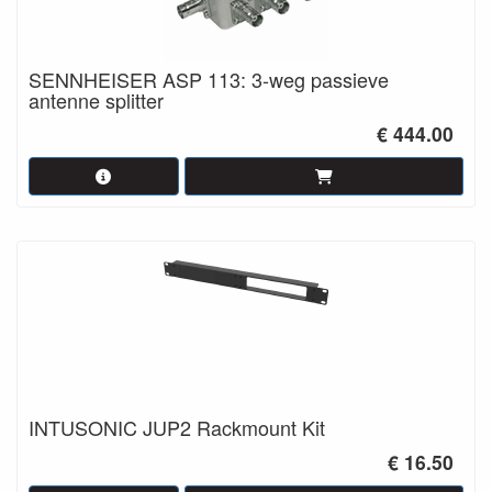
SENNHEISER ASP 113: 3-weg passieve
antenne splitter
€ 444.00
INTUSONIC JUP2 Rackmount Kit
€ 16.50