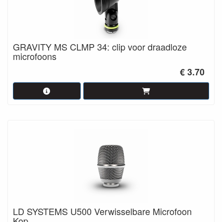
GRAVITY MS CLMP 34: clip voor draadloze
microfoons
€ 3.70
LD SYSTEMS U500 Verwisselbare Microfoon
Kop