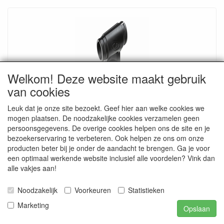
Welkom! Deze website maakt gebruik
van cookies
GRAVITY MS CLMP 25: microfoonklem 25mm
Leuk dat je onze site bezoekt. Geef hier aan welke cookies we
€ 3.60
mogen plaatsen. De noodzakelijke cookies verzamelen geen
persoonsgegevens. De overige cookies helpen ons de site en je
bezoekerservaring te verbeteren. Ook helpen ze ons om onze
producten beter bij je onder de aandacht te brengen. Ga je voor
een optimaal werkende website inclusief alle voordelen? Vink dan
alle vakjes aan!
Noodzakelijk
Voorkeuren
Statistieken
Marketing
Opslaan