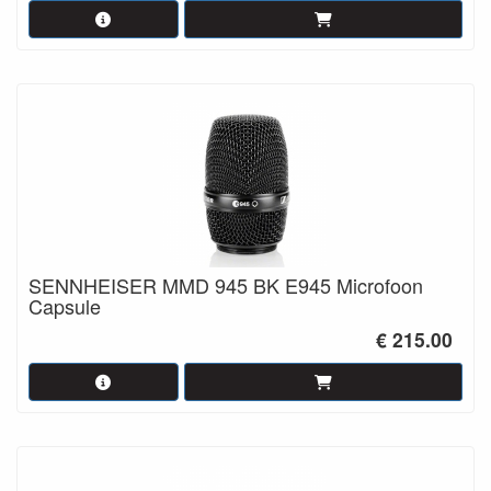
SENNHEISER MMD 945 BK E945 Microfoon
Capsule
€ 215.00