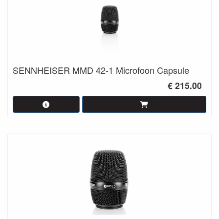
SENNHEISER MMD 42-1 Microfoon Capsule
€ 215.00