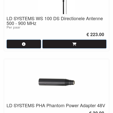
LD SYSTEMS WS 100 DS Directionele Antenne
500 - 900 MHz
Per paar
€ 223.00
LD SYSTEMS PHA Phantom Power Adapter 48V
€ 30.90