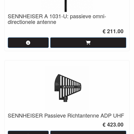
SENNHEISER A 1031-U: passieve omni-
directionele antenne
€ 211.00
SENNHEISER Passieve Richtantenne ADP UHF
€ 423.00