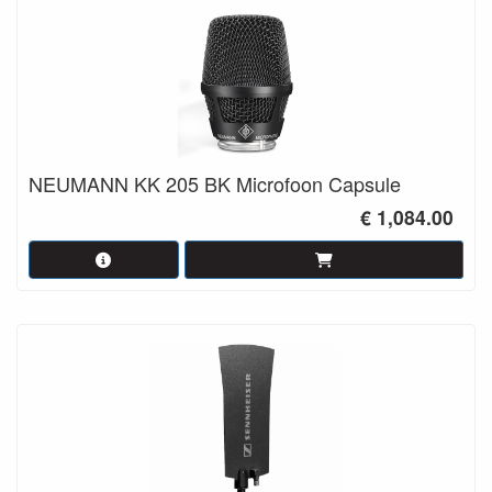
NEUMANN KK 205 BK Microfoon Capsule
€ 1,084.00