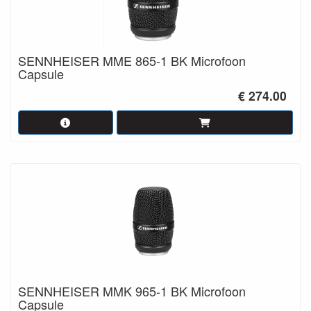
SENNHEISER MME 865-1 BK Microfoon
Capsule
€ 274.00
SENNHEISER MMK 965-1 BK Microfoon
Capsule