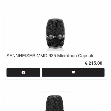
SENNHEISER MMD 935 Microfoon Capsule
€ 215.00