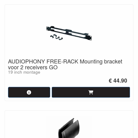
AUDIOPHONY FREE-RACK Mounting bracket
voor 2 receivers GO
19 inch montage
€ 44.90