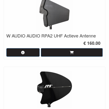
W AUDIO AUDIO RPA2 UHF Actieve Antenne
€ 160.00