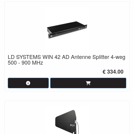
LD SYSTEMS WIN 42 AD Antenne Splitter 4-weg
500 - 900 MHz
€ 334.00