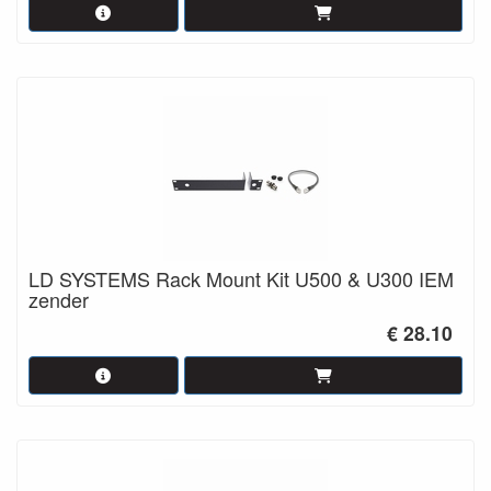
LD SYSTEMS Rack Mount Kit U500 & U300 IEM
zender
€ 28.10