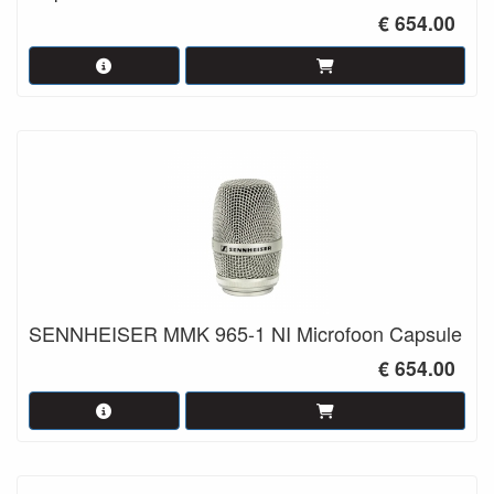
€ 654.00
SENNHEISER MMK 965-1 NI Microfoon Capsule
€ 654.00