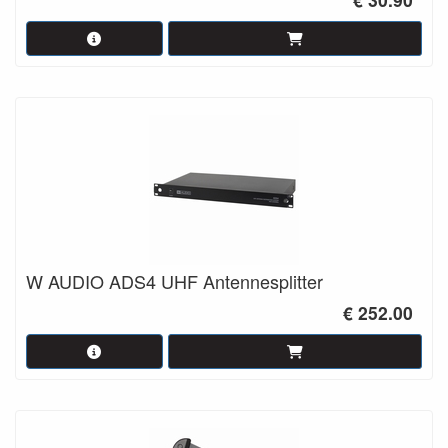
W AUDIO ADS4 UHF Antennesplitter
€ 252.00