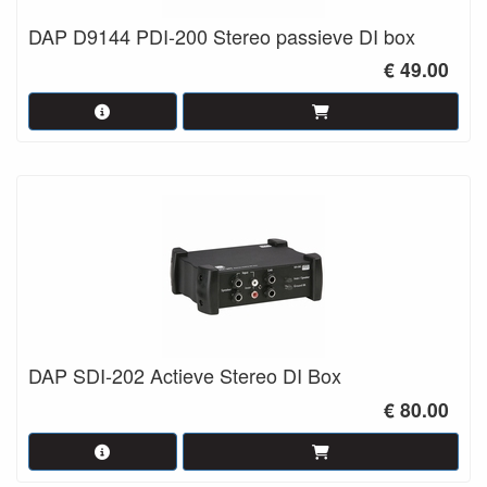
DAP D9144 PDI-200 Stereo passieve DI box
€ 49.00
DAP SDI-202 Actieve Stereo DI Box
€ 80.00