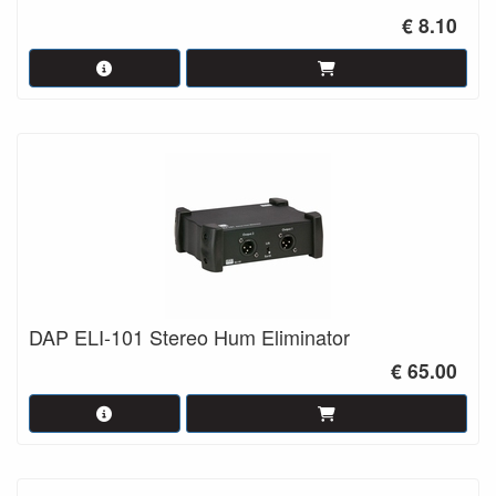
€ 8.10
DAP ELI-101 Stereo Hum Eliminator
€ 65.00