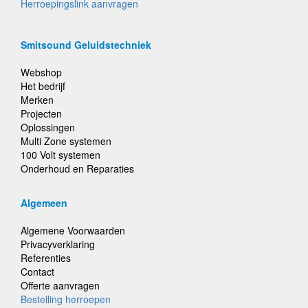
Herroepingslink aanvragen
Smitsound Geluidstechniek
Webshop
Het bedrijf
Merken
Projecten
Oplossingen
Multi Zone systemen
100 Volt systemen
Onderhoud en Reparaties
Algemeen
Algemene Voorwaarden
Privacyverklaring
Referenties
Contact
Offerte aanvragen
Bestelling herroepen