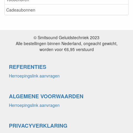
Cadeaubonnen
© Smitsound Geluidstechniek 2023
Alle bestellingen binnen Nederland, ongeacht gewicht,
worden voor €6,95 verstuurd
REFERENTIES
Herroepingslink aanvragen
ALGEMENE VOORWAARDEN
Herroepingslink aanvragen
PRIVACYVERKLARING