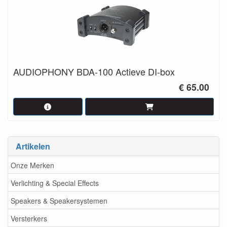
AUDIOPHONY BDA-100 Actieve DI-box
€ 65.00
Artikelen
Onze Merken
Verlichting & Special Effects
Speakers & Speakersystemen
Versterkers