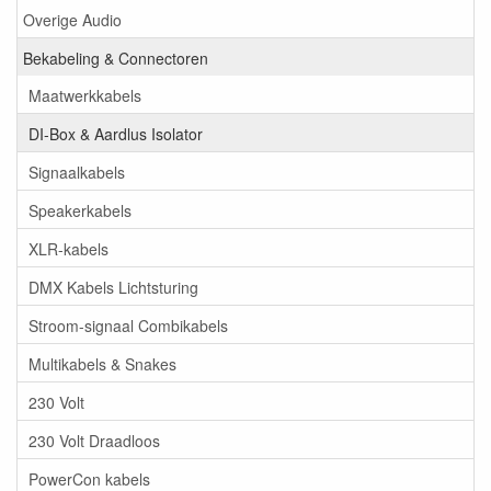
Overige Audio
Bekabeling & Connectoren
Maatwerkkabels
DI-Box & Aardlus Isolator
Signaalkabels
Speakerkabels
XLR-kabels
DMX Kabels Lichtsturing
Stroom-signaal Combikabels
Multikabels & Snakes
230 Volt
230 Volt Draadloos
PowerCon kabels