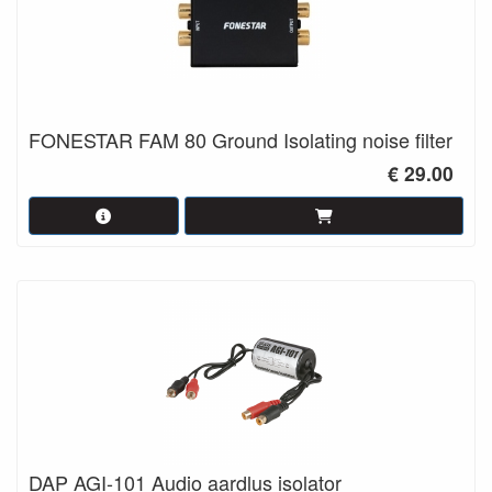
FONESTAR FAM 80 Ground Isolating noise filter
€ 29.00
DAP AGI-101 Audio aardlus isolator