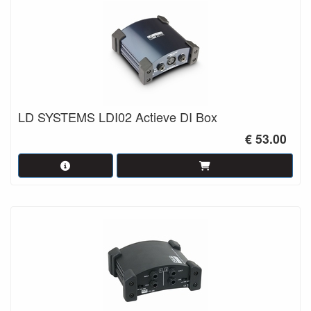
LD SYSTEMS LDI02 Actieve DI Box
€ 53.00