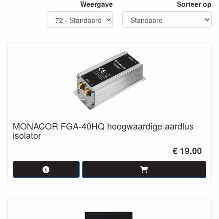
Weergave
Sorteer op
MONACOR FGA-40HQ hoogwaardige aardlus
isolator
€ 19.00