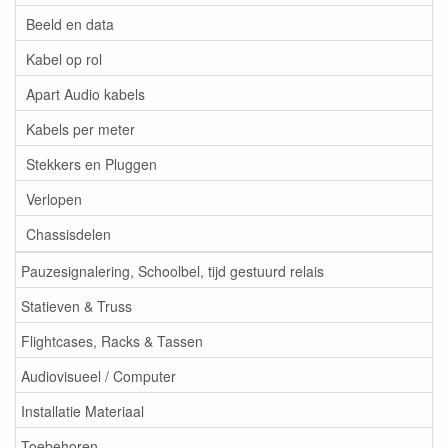
Beeld en data
Kabel op rol
Apart Audio kabels
Kabels per meter
Stekkers en Pluggen
Verlopen
Chassisdelen
Pauzesignalering, Schoolbel, tijd gestuurd relais
Statieven & Truss
Flightcases, Racks & Tassen
Audiovisueel / Computer
Installatie Materiaal
Toebehoren