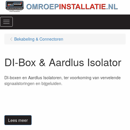
Menu
Bekabeling & Connectoren
DI-Box & Aardlus Isolator
DI-boxen en Aardlus Isolatoren, ter voorkoming van vervelende
signaalstoringen en bijgeluiden.
Lees meer