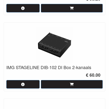
IMG STAGELINE DIB-102 DI Box 2-kanaals
€ 60.00