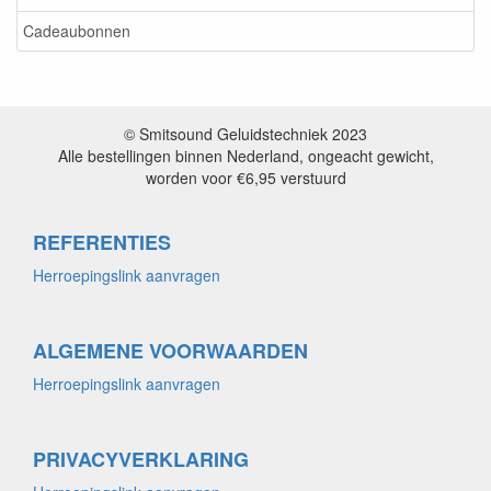
Cadeaubonnen
© Smitsound Geluidstechniek 2023
Alle bestellingen binnen Nederland, ongeacht gewicht,
worden voor €6,95 verstuurd
REFERENTIES
Herroepingslink aanvragen
ALGEMENE VOORWAARDEN
Herroepingslink aanvragen
PRIVACYVERKLARING