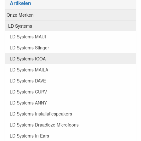
Artikelen
Onze Merken
LD Systems
LD Systems MAUI
LD Systems Stinger
LD Systems ICOA
LD Systems MAILA
LD Systems DAVE
LD Systems CURV
LD Systems ANNY
LD Systems Installatiespeakers
LD Systems Draadloze Microfoons
LD Systems In Ears