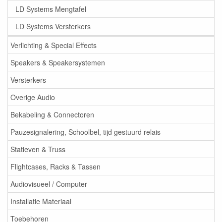
LD Systems Mengtafel
LD Systems Versterkers
Verlichting & Special Effects
Speakers & Speakersystemen
Versterkers
Overige Audio
Bekabeling & Connectoren
Pauzesignalering, Schoolbel, tijd gestuurd relais
Statieven & Truss
Flightcases, Racks & Tassen
Audiovisueel / Computer
Installatie Materiaal
Toebehoren