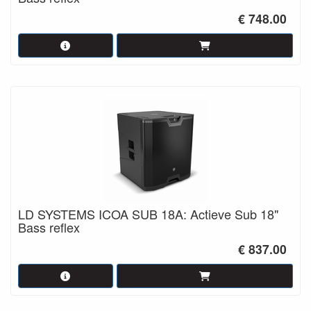
€ 748.00
LD SYSTEMS ICOA SUB 18A: Actieve Sub 18"
Bass reflex
€ 837.00