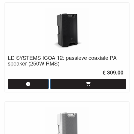
LD SYSTEMS ICOA 12: passieve coaxiale PA
speaker (250W RMS)
€ 309.00