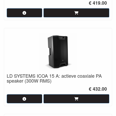
€ 419.00
LD SYSTEMS ICOA 15 A: actieve coaxiale PA
speaker (300W RMS)
€ 432.00