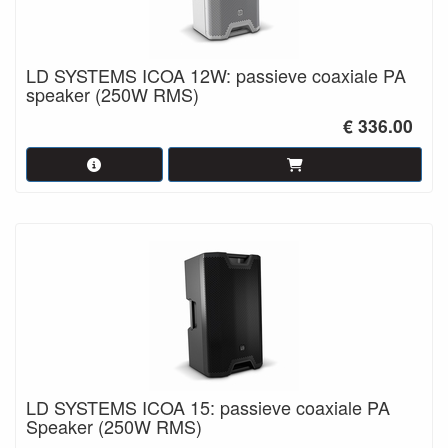
LD SYSTEMS ICOA 12W: passieve coaxiale PA
speaker (250W RMS)
€ 336.00
LD SYSTEMS ICOA 15: passieve coaxiale PA
Speaker (250W RMS)