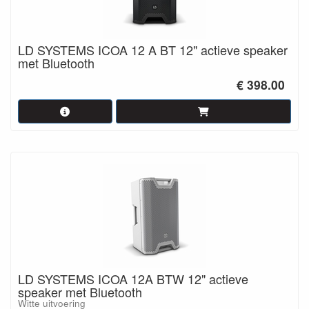
LD SYSTEMS ICOA 12 A BT 12" actieve speaker
met Bluetooth
€ 398.00
LD SYSTEMS ICOA 12A BTW 12" actieve
speaker met Bluetooth
Witte uitvoering