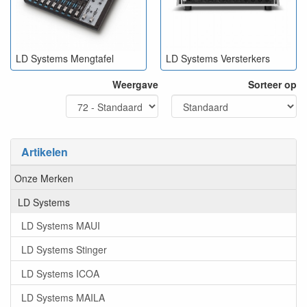
LD Systems Mengtafel
LD Systems Versterkers
Weergave
Sorteer op
Artikelen
Onze Merken
LD Systems
LD Systems MAUI
LD Systems Stinger
LD Systems ICOA
LD Systems MAILA