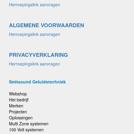
Herroepingslink aanvragen
ALGEMENE VOORWAARDEN
Herroepingslink aanvragen
PRIVACYVERKLARING
Herroepingslink aanvragen
Smitsound Geluidstechniek
Webshop
Het bedrijf
Merken
Projecten
Oplossingen
Multi Zone systemen
100 Volt systemen