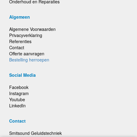
Onderhoud en Reparaties
Algemeen
Algemene Voorwaarden
Privacyverklaring
Referenties
Contact
Offerte aanvragen
Bestelling herroepen
Social Media
Facebook
Instagram
Youtube
LinkedIn
Contact
Smitsound Geluidstechniek