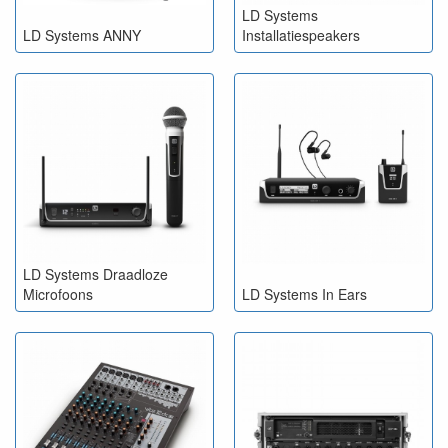
LD Systems
LD Systems ANNY
Installatiespeakers
LD Systems Draadloze
Microfoons
LD Systems In Ears