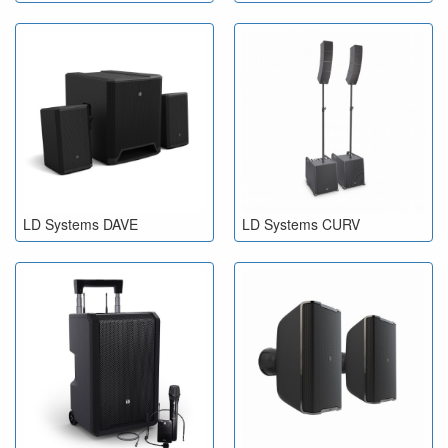
LD Systems DAVE
LD Systems CURV