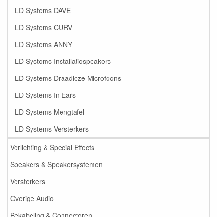
LD Systems DAVE
LD Systems CURV
LD Systems ANNY
LD Systems Installatiespeakers
LD Systems Draadloze Microfoons
LD Systems In Ears
LD Systems Mengtafel
LD Systems Versterkers
Verlichting & Special Effects
Speakers & Speakersystemen
Versterkers
Overige Audio
Bekabeling & Connectoren