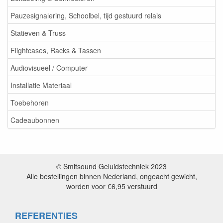
Pauzesignalering, Schoolbel, tijd gestuurd relais
Statieven & Truss
Flightcases, Racks & Tassen
Audiovisueel / Computer
Installatie Materiaal
Toebehoren
Cadeaubonnen
© Smitsound Geluidstechniek 2023
Alle bestellingen binnen Nederland, ongeacht gewicht,
worden voor €6,95 verstuurd
REFERENTIES