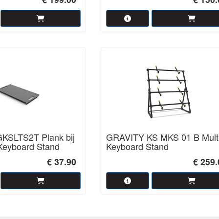
KSLTS2T Plank bij
GRAVITY KS MKS 01 B Mult
Keyboard Stand
Keyboard Stand
€ 37.90
€ 259.