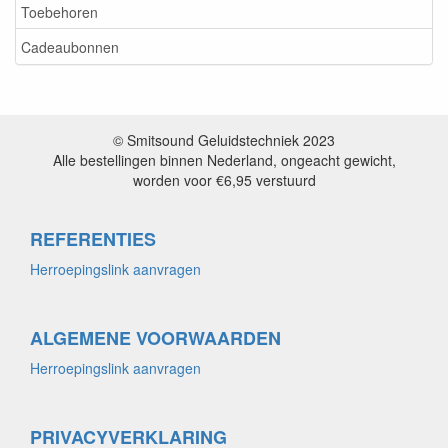
Toebehoren
Cadeaubonnen
© Smitsound Geluidstechniek 2023
Alle bestellingen binnen Nederland, ongeacht gewicht,
worden voor €6,95 verstuurd
REFERENTIES
Herroepingslink aanvragen
ALGEMENE VOORWAARDEN
Herroepingslink aanvragen
PRIVACYVERKLARING