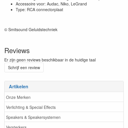
Accessoire voor: Audac, Niko, LeGrand
Type: RCA connectorplaat
© Smitsound Geluidstechniek
Reviews
Er zijn geen reviews beschikbaar in de huidige taal
Schrijf een review
Artikelen
Onze Merken
Verlichting & Special Effects
Speakers & Speakersystemen
Versterkers