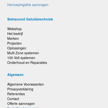
Herroepingslink aanvragen
Smitsound Geluidstechniek
Webshop
Het bedrijf
Merken
Projecten
Oplossingen
Multi Zone systemen
100 Volt systemen
Onderhoud en Reparaties
Algemeen
Algemene Voorwaarden
Privacyverklaring
Referenties
Contact
Offerte aanvragen