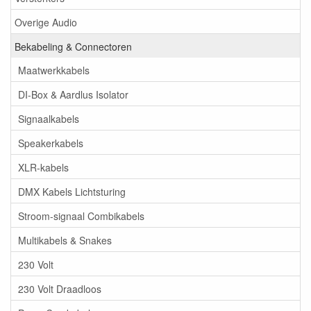
Overige Audio
Bekabeling & Connectoren
Maatwerkkabels
DI-Box & Aardlus Isolator
Signaalkabels
Speakerkabels
XLR-kabels
DMX Kabels Lichtsturing
Stroom-signaal Combikabels
Multikabels & Snakes
230 Volt
230 Volt Draadloos