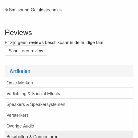
© Smitsound Geluidstechniek
Reviews
Er zijn geen reviews beschikbaar in de huidige taal
Schrijf een review
Artikelen
Onze Merken
Verlichting & Special Effects
Speakers & Speakersystemen
Versterkers
Overige Audio
Bekabeling & Connectoren