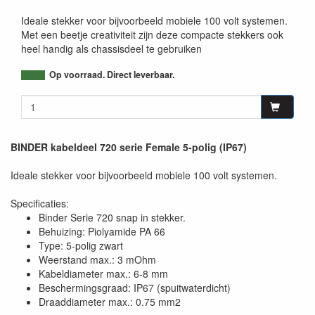
Ideale stekker voor bijvoorbeeld mobiele 100 volt systemen.
Met een beetje creativiteit zijn deze compacte stekkers ook
heel handig als chassisdeel te gebruiken
Op voorraad. Direct leverbaar.
BINDER kabeldeel 720 serie Female 5-polig (IP67)
Ideale stekker voor bijvoorbeeld mobiele 100 volt systemen.
Specificaties:
Binder Serie 720 snap in stekker.
Behuizing: Piolyamide PA 66
Type: 5-polig zwart
Weerstand max.: 3 mOhm
Kabeldiameter max.: 6-8 mm
Beschermingsgraad: IP67 (spuitwaterdicht)
Draaddiameter max.: 0.75 mm2