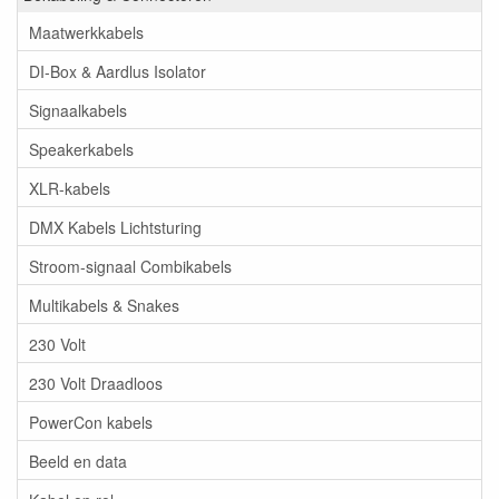
Maatwerkkabels
DI-Box & Aardlus Isolator
Signaalkabels
Speakerkabels
XLR-kabels
DMX Kabels Lichtsturing
Stroom-signaal Combikabels
Multikabels & Snakes
230 Volt
230 Volt Draadloos
PowerCon kabels
Beeld en data