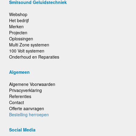
Smitsound Geluidstechniek
Webshop
Het bedrijf
Merken
Projecten
Oplossingen
Multi Zone systemen
100 Volt systemen
Onderhoud en Reparaties
Algemeen
Algemene Voorwaarden
Privacyverklaring
Referenties
Contact
Offerte aanvragen
Bestelling herroepen
Social Media