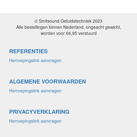
© Smitsound Geluidstechniek 2023
Alle bestellingen binnen Nederland, ongeacht gewicht,
worden voor €6,95 verstuurd
REFERENTIES
Herroepingslink aanvragen
ALGEMENE VOORWAARDEN
Herroepingslink aanvragen
PRIVACYVERKLARING
Herroepingslink aanvragen