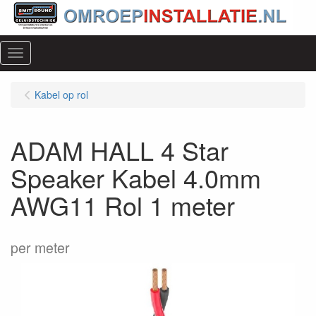
Menu
Kabel op rol
ADAM HALL 4 Star
Speaker Kabel 4.0mm
AWG11 Rol 1 meter
per meter