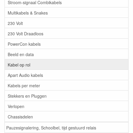
Stroom-signaal Combikabels
Multikabels & Snakes
230 Volt
230 Volt Draadloos
PowerCon kabels
Beeld en data
Kabel op rol
Apart Audio kabels
Kabels per meter
Stekkers en Pluggen
Verlopen
Chassisdelen
Pauzesignalering, Schoolbel, tijd gestuurd relais