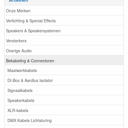
Onze Merken
Verlichting & Special Effects
Speakers & Speakersystemen
Versterkers
Overige Audio
Bekabeling & Connectoren
Maatwerkkabels
DI-Box & Aardlus Isolator
Signaalkabels
Speakerkabels
XLR-kabels
DMX Kabels Lichtsturing