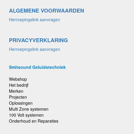
ALGEMENE VOORWAARDEN
Herroepingslink aanvragen
PRIVACYVERKLARING
Herroepingslink aanvragen
Smitsound Geluidstechniek
Webshop
Het bedrijf
Merken
Projecten
Oplossingen
Multi Zone systemen
100 Volt systemen
Onderhoud en Reparaties