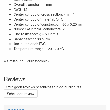
Overall diameter: 11 mm
AWG: 12
Center conductor cross section: 4 mm²
Center conductor material: OFC
Center conductor construction: 80 x 0.25 mm
Number of internal conductors: 2
Line resistance: < 4.5 Ohm(s)
Capacitance: 180 pF/m
Jacket material: PVC
Temperature range: - 20 - 70 °C
© Smitsound Geluidstechniek
Reviews
Er zijn geen reviews beschikbaar in de huidige taal
Schrijf een review
Artikelen