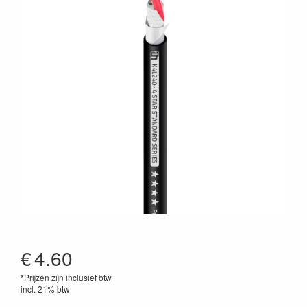
€
4.60
*Prijzen zijn inclusief btw
incl. 21% btw