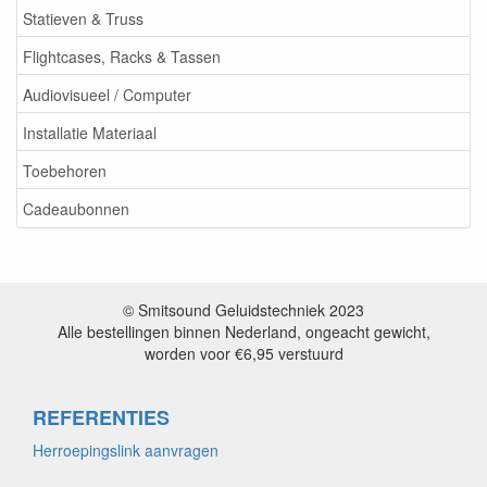
Statieven & Truss
Flightcases, Racks & Tassen
Audiovisueel / Computer
Installatie Materiaal
Toebehoren
Cadeaubonnen
© Smitsound Geluidstechniek 2023
Alle bestellingen binnen Nederland, ongeacht gewicht,
worden voor €6,95 verstuurd
REFERENTIES
Herroepingslink aanvragen