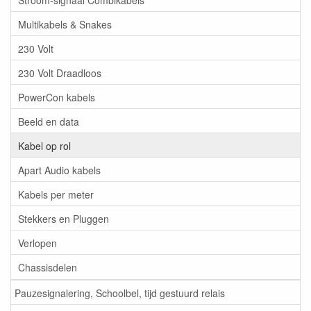
Multikabels & Snakes
230 Volt
230 Volt Draadloos
PowerCon kabels
Beeld en data
Kabel op rol
Apart Audio kabels
Kabels per meter
Stekkers en Pluggen
Verlopen
Chassisdelen
Pauzesignalering, Schoolbel, tijd gestuurd relais