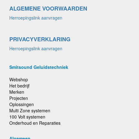
ALGEMENE VOORWAARDEN
Herroepingslink aanvragen
PRIVACYVERKLARING
Herroepingslink aanvragen
Smitsound Geluidstechniek
Webshop
Het bedrijf
Merken
Projecten
Oplossingen
Multi Zone systemen
100 Volt systemen
Onderhoud en Reparaties
Algemeen