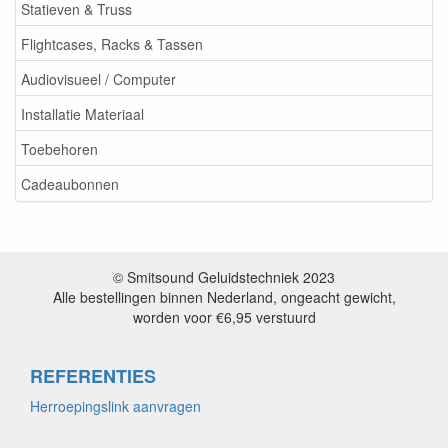
Statieven & Truss
Flightcases, Racks & Tassen
Audiovisueel / Computer
Installatie Materiaal
Toebehoren
Cadeaubonnen
© Smitsound Geluidstechniek 2023
Alle bestellingen binnen Nederland, ongeacht gewicht,
worden voor €6,95 verstuurd
REFERENTIES
Herroepingslink aanvragen