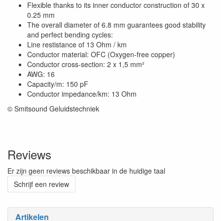
Flexible thanks to its inner conductor construction of 30 x
0.25 mm
The overall diameter of 6.8 mm guarantees good stability
and perfect bending cycles:
Line restistance of 13 Ohm / km
Conductor material: OFC (Oxygen-free copper)
Conductor cross-section: 2 x 1,5 mm²
AWG: 16
Capacity/m: 150 pF
Conductor impedance/km: 13 Ohm
© Smitsound Geluidstechniek
Reviews
Er zijn geen reviews beschikbaar in de huidige taal
Schrijf een review
Artikelen