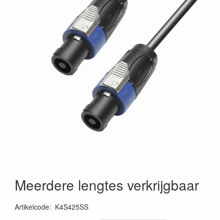
Meerdere lengtes verkrijgbaar
Artikelcode
:
K4S425SS