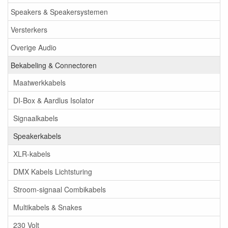
Speakers & Speakersystemen
Versterkers
Overige Audio
Bekabeling & Connectoren
Maatwerkkabels
DI-Box & Aardlus Isolator
Signaalkabels
Speakerkabels
XLR-kabels
DMX Kabels Lichtsturing
Stroom-signaal Combikabels
Multikabels & Snakes
230 Volt