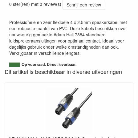
0 ster(ren) met 0 review(s)
Schrijf een review
Professionele en zeer flexibele 4 x 2.5mm speakerkabel met
een robuuste mantel van PVC. Deze kabels beschikken over
nauwkeurig gemaakte Adam Hall 7884 standaard
luidsprekeraansluitingen voor optimaal contact. Ideaal voor
dagelijks gebruik onder welke omstandigheden dan ook.
Verkrijgbaar in verschillende lengtes.
Op voorraad. Direct leverbaar.
Dit artikel is beschikbaar in diverse uitvoeringen