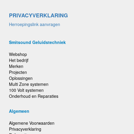
PRIVACYVERKLARING
Herroepingslink aanvragen
Smitsound Geluidstechniek
Webshop
Het bedrijf
Merken
Projecten
Oplossingen
Multi Zone systemen
100 Volt systemen
Onderhoud en Reparaties
Algemeen
Algemene Voorwaarden
Privacyverklaring