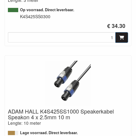
Op voorraad. Direct leverbaar.
K4S425SS0300
€ 34.30
ADAM HALL K4S425SS1000 Speakerkabel
Speakon 4 x 2.5mm 10 m
Lengte: 10 meter
Lage voorraad. Direct leverbaar.