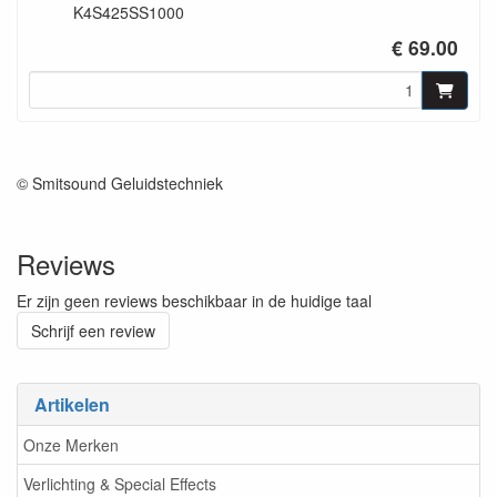
K4S425SS1000
€ 69.00
© Smitsound Geluidstechniek
Reviews
Er zijn geen reviews beschikbaar in de huidige taal
Schrijf een review
Artikelen
Onze Merken
Verlichting & Special Effects