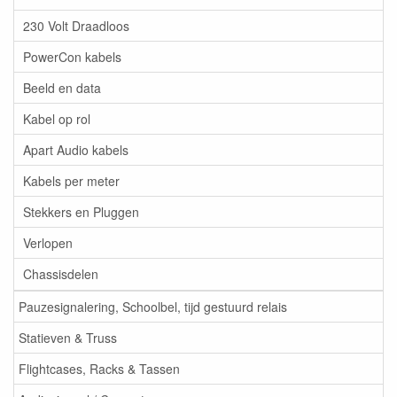
230 Volt Draadloos
PowerCon kabels
Beeld en data
Kabel op rol
Apart Audio kabels
Kabels per meter
Stekkers en Pluggen
Verlopen
Chassisdelen
Pauzesignalering, Schoolbel, tijd gestuurd relais
Statieven & Truss
Flightcases, Racks & Tassen