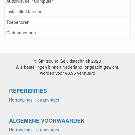
Audiovisueel / Computer
Installatie Materiaal
Toebehoren
Cadeaubonnen
© Smitsound Geluidstechniek 2023
Alle bestellingen binnen Nederland, ongeacht gewicht,
worden voor €6,95 verstuurd
REFERENTIES
Herroepingslink aanvragen
ALGEMENE VOORWAARDEN
Herroepingslink aanvragen