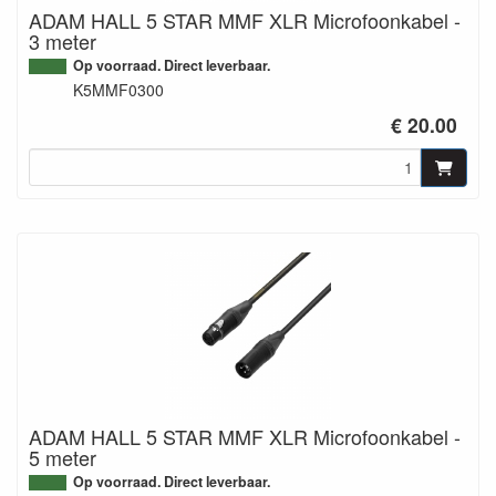
ADAM HALL 5 STAR MMF XLR Microfoonkabel -
3 meter
Op voorraad. Direct leverbaar.
K5MMF0300
€ 20.00
ADAM HALL 5 STAR MMF XLR Microfoonkabel -
5 meter
Op voorraad. Direct leverbaar.