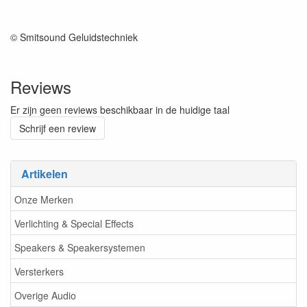
© Smitsound Geluidstechniek
Reviews
Er zijn geen reviews beschikbaar in de huidige taal
Schrijf een review
Artikelen
Onze Merken
Verlichting & Special Effects
Speakers & Speakersystemen
Versterkers
Overige Audio