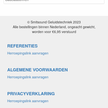
© Smitsound Geluidstechniek 2023
Alle bestellingen binnen Nederland, ongeacht gewicht,
worden voor €6,95 verstuurd
REFERENTIES
Herroepingslink aanvragen
ALGEMENE VOORWAARDEN
Herroepingslink aanvragen
PRIVACYVERKLARING
Herroepingslink aanvragen