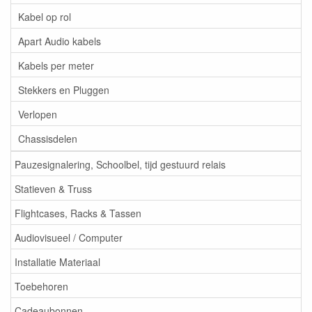
Kabel op rol
Apart Audio kabels
Kabels per meter
Stekkers en Pluggen
Verlopen
Chassisdelen
Pauzesignalering, Schoolbel, tijd gestuurd relais
Statieven & Truss
Flightcases, Racks & Tassen
Audiovisueel / Computer
Installatie Materiaal
Toebehoren
Cadeaubonnen