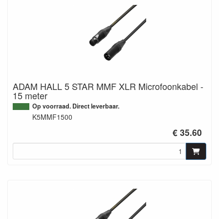
ADAM HALL 5 STAR MMF XLR Microfoonkabel -
15 meter
Op voorraad. Direct leverbaar.
K5MMF1500
€ 35.60