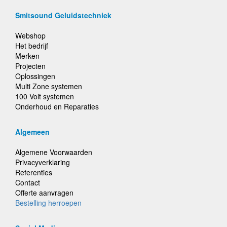
Smitsound Geluidstechniek
Webshop
Het bedrijf
Merken
Projecten
Oplossingen
Multi Zone systemen
100 Volt systemen
Onderhoud en Reparaties
Algemeen
Algemene Voorwaarden
Privacyverklaring
Referenties
Contact
Offerte aanvragen
Bestelling herroepen