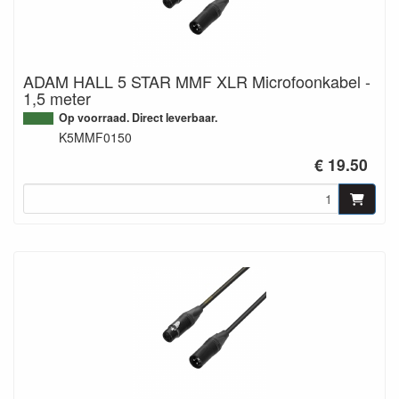
ADAM HALL 5 STAR MMF XLR Microfoonkabel -
1,5 meter
Op voorraad. Direct leverbaar.
K5MMF0150
€ 19.50