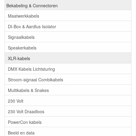
Bekabeling & Connectoren
Maatwerkkabels
DI-Box & Aardlus Isolator
Signaalkabels
Speakerkabels
XLR-kabels
DMX Kabels Lichtsturing
Stroom-signaal Combikabels
Multikabels & Snakes
230 Volt
230 Volt Draadloos
PowerCon kabels
Beeld en data