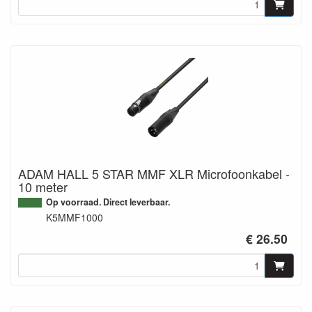
ADAM HALL 5 STAR MMF XLR Microfoonkabel -
10 meter
Op voorraad. Direct leverbaar.
K5MMF1000
€ 26.50