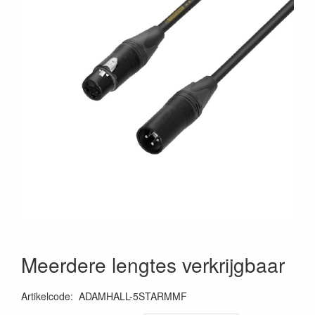
Meerdere lengtes verkrijgbaar
Artikelcode
:
ADAMHALL-5STARMMF