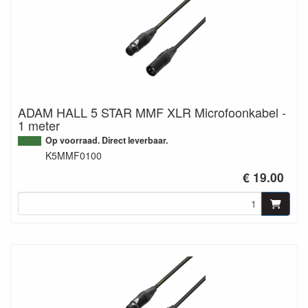
ADAM HALL 5 STAR MMF XLR Microfoonkabel -
1 meter
Op voorraad. Direct leverbaar.
K5MMF0100
€ 19.00