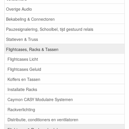
Overige Audio
Bekabeling & Connectoren
Pauzesignalering, Schoolbel, tijd gestuurd relais
Statieven & Truss
Flightcases, Racks & Tassen
Flightcases Licht
Flightcases Geluid
Koffers en Tassen
Installatie Racks
Caymon CASY Modulaire Systemen
Rackverlichting
Distributie, conditioners en ventilatoren