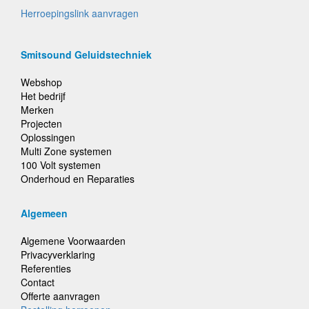
Herroepingslink aanvragen
Smitsound Geluidstechniek
Webshop
Het bedrijf
Merken
Projecten
Oplossingen
Multi Zone systemen
100 Volt systemen
Onderhoud en Reparaties
Algemeen
Algemene Voorwaarden
Privacyverklaring
Referenties
Contact
Offerte aanvragen