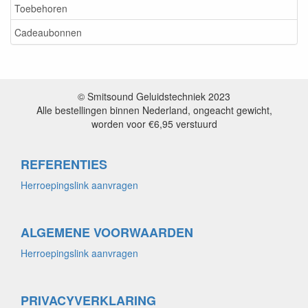
Toebehoren
Cadeaubonnen
© Smitsound Geluidstechniek 2023
Alle bestellingen binnen Nederland, ongeacht gewicht,
worden voor €6,95 verstuurd
REFERENTIES
Herroepingslink aanvragen
ALGEMENE VOORWAARDEN
Herroepingslink aanvragen
PRIVACYVERKLARING