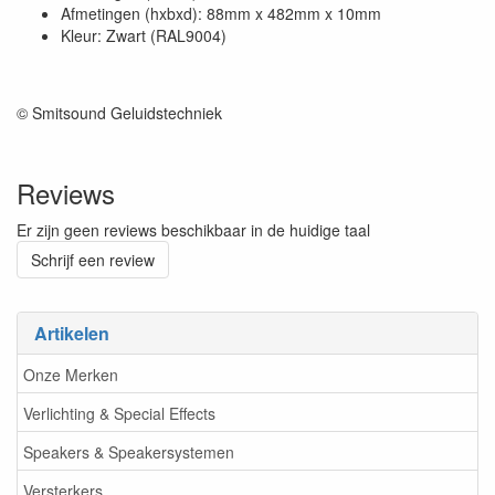
Afmetingen (hxbxd): 88mm x 482mm x 10mm
Kleur: Zwart (RAL9004)
© Smitsound Geluidstechniek
Reviews
Er zijn geen reviews beschikbaar in de huidige taal
Schrijf een review
Artikelen
Onze Merken
Verlichting & Special Effects
Speakers & Speakersystemen
Versterkers