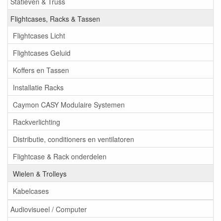
Statieven & Truss
Flightcases, Racks & Tassen
Flightcases Licht
Flightcases Geluid
Koffers en Tassen
Installatie Racks
Caymon CASY Modulaire Systemen
Rackverlichting
Distributie, conditioners en ventilatoren
Flightcase & Rack onderdelen
Wielen & Trolleys
Kabelcases
Audiovisueel / Computer