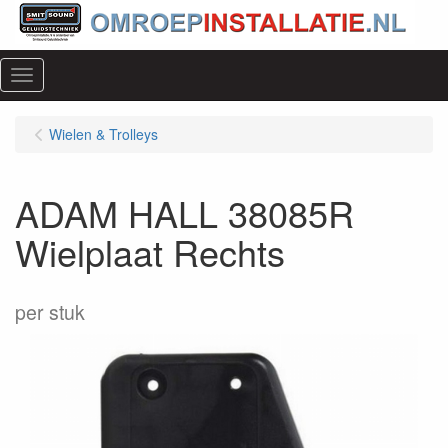
Menu
Wielen & Trolleys
ADAM HALL 38085R
Wielplaat Rechts
per stuk