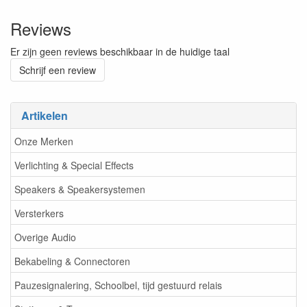
Reviews
Er zijn geen reviews beschikbaar in de huidige taal
Schrijf een review
Artikelen
Onze Merken
Verlichting & Special Effects
Speakers & Speakersystemen
Versterkers
Overige Audio
Bekabeling & Connectoren
Pauzesignalering, Schoolbel, tijd gestuurd relais