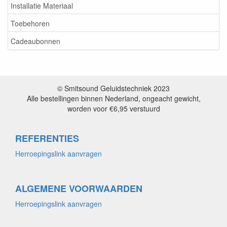
Installatie Materiaal
Toebehoren
Cadeaubonnen
© Smitsound Geluidstechniek 2023
Alle bestellingen binnen Nederland, ongeacht gewicht,
worden voor €6,95 verstuurd
REFERENTIES
Herroepingslink aanvragen
ALGEMENE VOORWAARDEN
Herroepingslink aanvragen