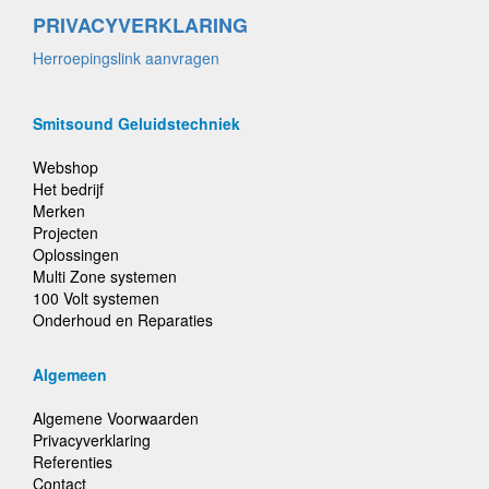
PRIVACYVERKLARING
Herroepingslink aanvragen
Smitsound Geluidstechniek
Webshop
Het bedrijf
Merken
Projecten
Oplossingen
Multi Zone systemen
100 Volt systemen
Onderhoud en Reparaties
Algemeen
Algemene Voorwaarden
Privacyverklaring
Referenties
Contact