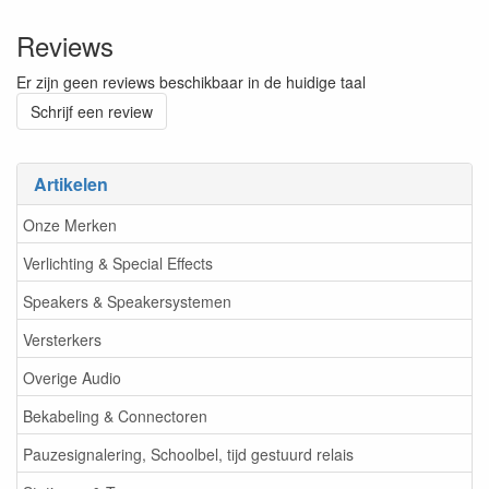
Reviews
Er zijn geen reviews beschikbaar in de huidige taal
Schrijf een review
Artikelen
Onze Merken
Verlichting & Special Effects
Speakers & Speakersystemen
Versterkers
Overige Audio
Bekabeling & Connectoren
Pauzesignalering, Schoolbel, tijd gestuurd relais