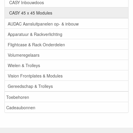
CASY Inbouwdoos
CASY 45 x 45 Modules
AUDAC Aansluitpanelen op- & inbouw
Apparatuur & Rackverlichting
Flightcase & Rack Onderdelen
Volumeregelaars
Wielen & Trolleys
Vision Frontplates & Modules
Gereedschap & Trolleys
Toebehoren
Cadeaubonnen