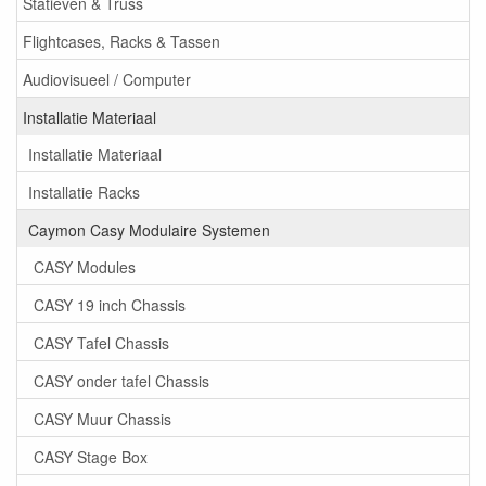
Statieven & Truss
Flightcases, Racks & Tassen
Audiovisueel / Computer
Installatie Materiaal
Installatie Materiaal
Installatie Racks
Caymon Casy Modulaire Systemen
CASY Modules
CASY 19 inch Chassis
CASY Tafel Chassis
CASY onder tafel Chassis
CASY Muur Chassis
CASY Stage Box