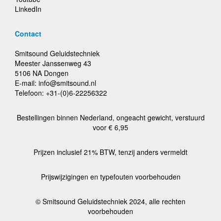
LinkedIn
Contact
Smitsound Geluidstechniek
Meester Janssenweg 43
5106 NA Dongen
E-mail: info@smitsound.nl
Telefoon: +31-(0)6-22256322
Bestellingen binnen Nederland, ongeacht gewicht, verstuurd
voor € 6,95
Prijzen inclusief 21% BTW, tenzij anders vermeldt
Prijswijzigingen en typefouten voorbehouden
© Smitsound Geluidstechniek 2024, alle rechten
voorbehouden