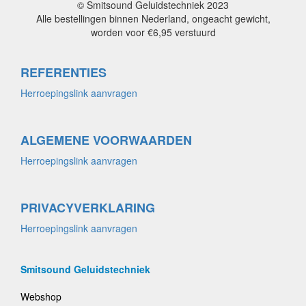
© Smitsound Geluidstechniek 2023
Alle bestellingen binnen Nederland, ongeacht gewicht,
worden voor €6,95 verstuurd
REFERENTIES
Herroepingslink aanvragen
ALGEMENE VOORWAARDEN
Herroepingslink aanvragen
PRIVACYVERKLARING
Herroepingslink aanvragen
Smitsound Geluidstechniek
Webshop