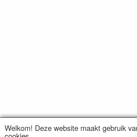
Welkom! Deze website maakt gebruik va
cookies