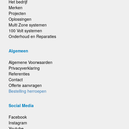
Het bedrijf
Merken
Projecten
Oplossingen
Multi Zone systemen
100 Volt systemen
Onderhoud en Reparaties
Algemeen
Algemene Voorwaarden
Privacyverklaring
Referenties
Contact
Offerte aanvragen
Bestelling herroepen
Social Media
Facebook
Instagram
Youtube