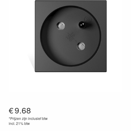
€
9.68
*Prijzen zijn inclusief btw
incl. 21% btw