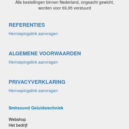
Alle bestellingen binnen Nederland, ongeacht gewicht,
worden voor €6,95 verstuurd
REFERENTIES
Herroepingslink aanvragen
ALGEMENE VOORWAARDEN
Herroepingslink aanvragen
PRIVACYVERKLARING
Herroepingslink aanvragen
Smitsound Geluidstechniek
Webshop
Het bedrijf