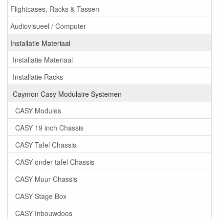
Flightcases, Racks & Tassen
Audiovisueel / Computer
Installatie Materiaal
Installatie Materiaal
Installatie Racks
Caymon Casy Modulaire Systemen
CASY Modules
CASY 19 inch Chassis
CASY Tafel Chassis
CASY onder tafel Chassis
CASY Muur Chassis
CASY Stage Box
CASY Inbouwdoos