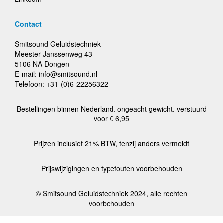
Contact
Smitsound Geluidstechniek
Meester Janssenweg 43
5106 NA Dongen
E-mail: info@smitsound.nl
Telefoon: +31-(0)6-22256322
Bestellingen binnen Nederland, ongeacht gewicht, verstuurd
voor € 6,95
Prijzen inclusief 21% BTW, tenzij anders vermeldt
Prijswijzigingen en typefouten voorbehouden
© Smitsound Geluidstechniek 2024, alle rechten
voorbehouden