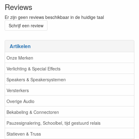
Reviews
Er zijn geen reviews beschikbaar in de huidige taal
Schrijf een review
Artikelen
Onze Merken
Verlichting & Special Effects
Speakers & Speakersystemen
Versterkers
Overige Audio
Bekabeling & Connectoren
Pauzesignalering, Schoolbel, tijd gestuurd relais
Statieven & Truss