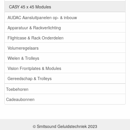
CASY 45 x 45 Modules
AUDAC Aansluitpanelen op- & inbouw
Apparatuur & Rackverlichting
Flightcase & Rack Onderdelen
Volumeregelaars
Wielen & Trolleys
Vision Frontplates & Modules
Gereedschap & Trolleys
Toebehoren
Cadeaubonnen
© Smitsound Geluidstechniek 2023