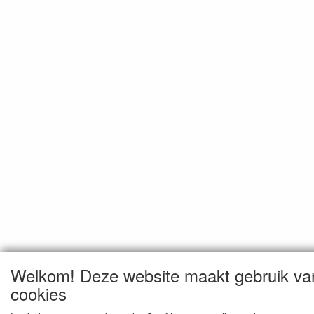
Welkom! Deze website maakt gebruik va
cookies