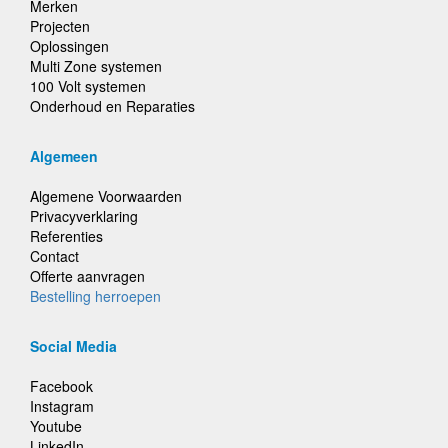
Merken
Projecten
Oplossingen
Multi Zone systemen
100 Volt systemen
Onderhoud en Reparaties
Algemeen
Algemene Voorwaarden
Privacyverklaring
Referenties
Contact
Offerte aanvragen
Bestelling herroepen
Social Media
Facebook
Instagram
Youtube
LinkedIn