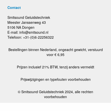
Contact
Smitsound Geluidstechniek
Meester Janssenweg 43
5106 NA Dongen
E-mail: info@smitsound.nl
Telefoon: +31-(0)6-22256322
Bestellingen binnen Nederland, ongeacht gewicht, verstuurd
voor € 6,95
Prijzen inclusief 21% BTW, tenzij anders vermeldt
Prijswijzigingen en typefouten voorbehouden
© Smitsound Geluidstechniek 2024, alle rechten
voorbehouden