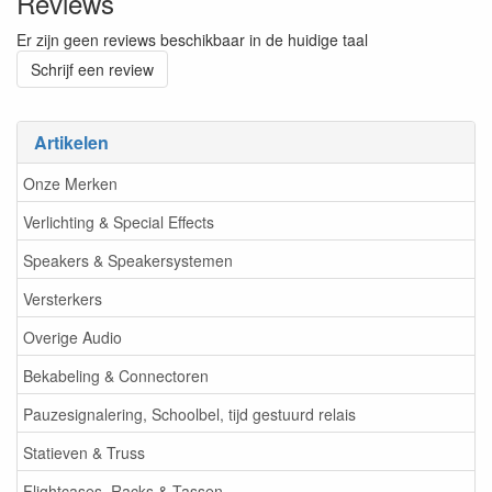
Reviews
Er zijn geen reviews beschikbaar in de huidige taal
Schrijf een review
Artikelen
Onze Merken
Verlichting & Special Effects
Speakers & Speakersystemen
Versterkers
Overige Audio
Bekabeling & Connectoren
Pauzesignalering, Schoolbel, tijd gestuurd relais
Statieven & Truss
Flightcases, Racks & Tassen