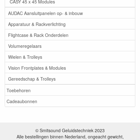
CASY 45 x 45 Modules
AUDAC Aansluitpanelen op- & inbouw
Apparatuur & Rackverlichting
Flightcase & Rack Onderdelen
Volumeregelaars
Wielen & Trolleys
Vision Frontplates & Modules
Gereedschap & Trolleys
Toebehoren
Cadeaubonnen
© Smitsound Geluidstechniek 2023
Alle bestellingen binnen Nederland, ongeacht gewicht,