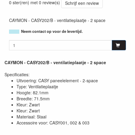
0 ster(ren) met 0 review(s)
Schrijf een review
CAYMON - CASY202/B - ventilatieplaatje - 2 space
Neem contact op voor de levertijd.
CAYMON - CASY202/B - ventilatieplaatje - 2 space
Specificaties:
Uitvoering: CASY paneelelement - 2-space
Type: Ventilatieplaatje
Hoogte: 82.1mm
Breedte: 71.5mm
Kleur: Zwart
Kleur: Zwart
Materiaal: Staal
Accessoire voor: CASY001, 002 & 003