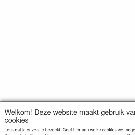
Welkom! Deze website maakt gebruik va
cookies
Leuk dat je onze site bezoekt. Geef hier aan welke cookies we moge