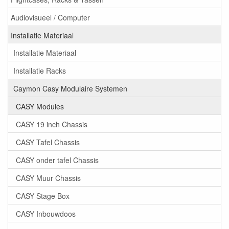
Audiovisueel / Computer
Installatie Materiaal
Installatie Materiaal
Installatie Racks
Caymon Casy Modulaire Systemen
CASY Modules
CASY 19 inch Chassis
CASY Tafel Chassis
CASY onder tafel Chassis
CASY Muur Chassis
CASY Stage Box
CASY Inbouwdoos