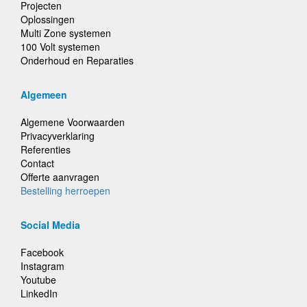
Projecten
Oplossingen
Multi Zone systemen
100 Volt systemen
Onderhoud en Reparaties
Algemeen
Algemene Voorwaarden
Privacyverklaring
Referenties
Contact
Offerte aanvragen
Bestelling herroepen
Social Media
Facebook
Instagram
Youtube
LinkedIn