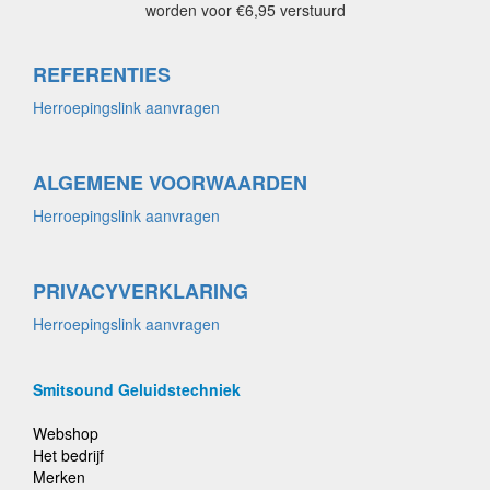
worden voor €6,95 verstuurd
REFERENTIES
Herroepingslink aanvragen
ALGEMENE VOORWAARDEN
Herroepingslink aanvragen
PRIVACYVERKLARING
Herroepingslink aanvragen
Smitsound Geluidstechniek
Webshop
Het bedrijf
Merken