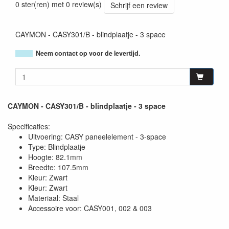
0 ster(ren) met 0 review(s)
Schrijf een review
CAYMON - CASY301/B - blindplaatje - 3 space
Neem contact op voor de levertijd.
CAYMON - CASY301/B - blindplaatje - 3 space
Specificaties:
Uitvoering: CASY paneelelement - 3-space
Type: Blindplaatje
Hoogte: 82.1mm
Breedte: 107.5mm
Kleur: Zwart
Kleur: Zwart
Materiaal: Staal
Accessoire voor: CASY001, 002 & 003