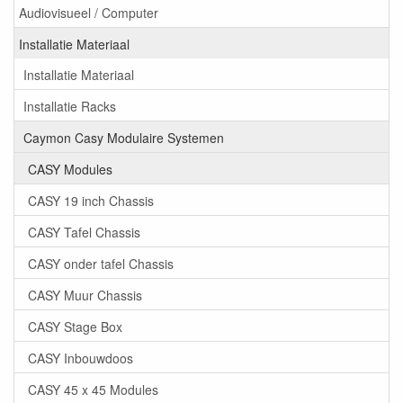
Audiovisueel / Computer
Installatie Materiaal
Installatie Materiaal
Installatie Racks
Caymon Casy Modulaire Systemen
CASY Modules
CASY 19 inch Chassis
CASY Tafel Chassis
CASY onder tafel Chassis
CASY Muur Chassis
CASY Stage Box
CASY Inbouwdoos
CASY 45 x 45 Modules