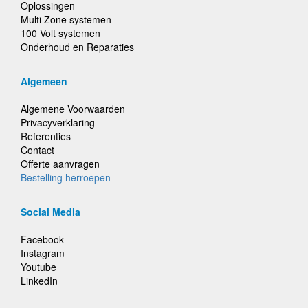
Oplossingen
Multi Zone systemen
100 Volt systemen
Onderhoud en Reparaties
Algemeen
Algemene Voorwaarden
Privacyverklaring
Referenties
Contact
Offerte aanvragen
Bestelling herroepen
Social Media
Facebook
Instagram
Youtube
LinkedIn