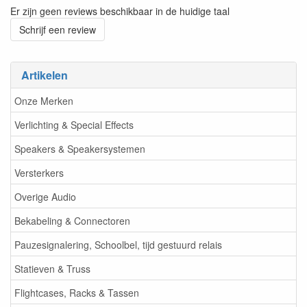
Er zijn geen reviews beschikbaar in de huidige taal
Schrijf een review
Artikelen
Onze Merken
Verlichting & Special Effects
Speakers & Speakersystemen
Versterkers
Overige Audio
Bekabeling & Connectoren
Pauzesignalering, Schoolbel, tijd gestuurd relais
Statieven & Truss
Flightcases, Racks & Tassen