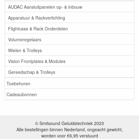
AUDAC Aansluitpanelen op- & inbouw
Apparatuur & Rackverlichting
Flightcase & Rack Onderdelen
Volumeregelaars
Wielen & Trolleys
Vision Frontplates & Modules
Gereedschap & Trolleys
Toebehoren
Cadeaubonnen
© Smitsound Geluidstechniek 2023
Alle bestellingen binnen Nederland, ongeacht gewicht,
worden voor €6,95 verstuurd