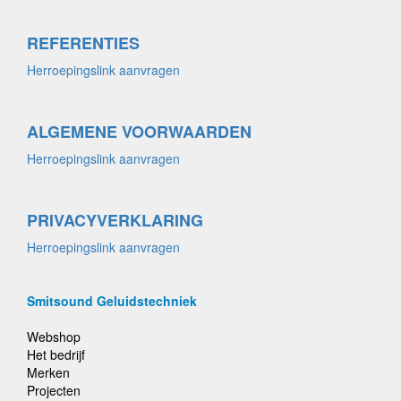
REFERENTIES
Herroepingslink aanvragen
ALGEMENE VOORWAARDEN
Herroepingslink aanvragen
PRIVACYVERKLARING
Herroepingslink aanvragen
Smitsound Geluidstechniek
Webshop
Het bedrijf
Merken
Projecten