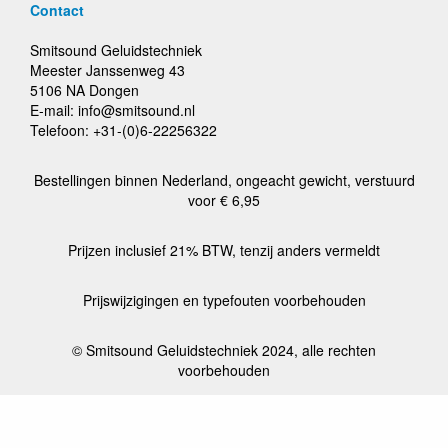
Contact
Smitsound Geluidstechniek
Meester Janssenweg 43
5106 NA Dongen
E-mail: info@smitsound.nl
Telefoon: +31-(0)6-22256322
Bestellingen binnen Nederland, ongeacht gewicht, verstuurd
voor € 6,95
Prijzen inclusief 21% BTW, tenzij anders vermeldt
Prijswijzigingen en typefouten voorbehouden
© Smitsound Geluidstechniek 2024, alle rechten
voorbehouden