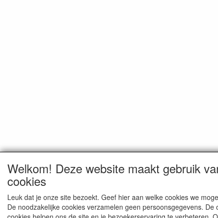
Welkom! Deze website maakt gebruik va
cookies
Leuk dat je onze site bezoekt. Geef hier aan welke cookies we moge
De noodzakelijke cookies verzamelen geen persoonsgegevens. De 
cookies helpen ons de site en je bezoekerservaring te verbeteren. 