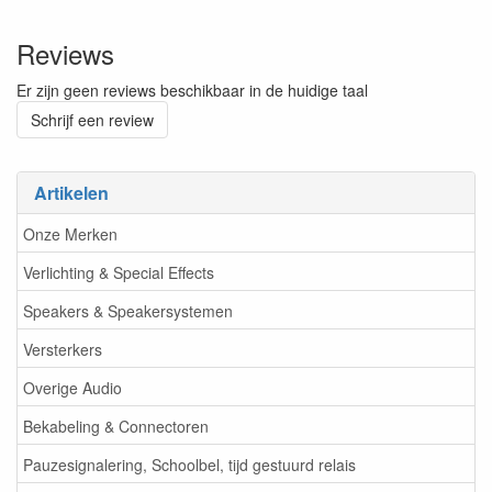
Reviews
Er zijn geen reviews beschikbaar in de huidige taal
Schrijf een review
Artikelen
Onze Merken
Verlichting & Special Effects
Speakers & Speakersystemen
Versterkers
Overige Audio
Bekabeling & Connectoren
Pauzesignalering, Schoolbel, tijd gestuurd relais