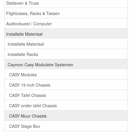
Statieven & Truss
Flightcases, Racks & Tassen
Audiovisueel / Computer
Installatie Materiaal
Installatie Materiaal
Installatie Racks
Caymon Casy Modulaire Systemen
CASY Modules
CASY 19 inch Chassis
CASY Tafel Chassis
CASY onder tafel Chassis
CASY Muur Chassis
CASY Stage Box