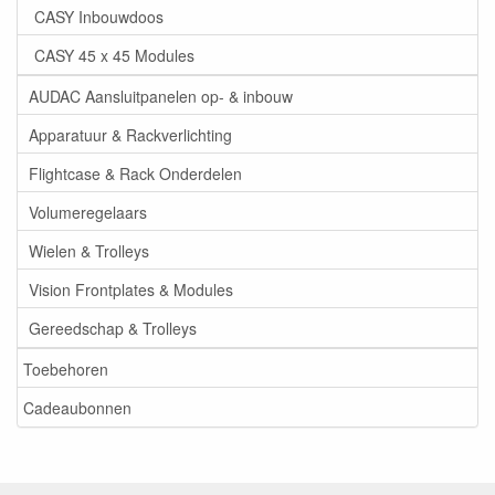
CASY Inbouwdoos
CASY 45 x 45 Modules
AUDAC Aansluitpanelen op- & inbouw
Apparatuur & Rackverlichting
Flightcase & Rack Onderdelen
Volumeregelaars
Wielen & Trolleys
Vision Frontplates & Modules
Gereedschap & Trolleys
Toebehoren
Cadeaubonnen