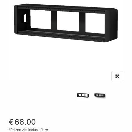
€
68.00
*Prijzen zijn inclusief btw