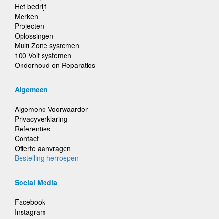
Het bedrijf
Merken
Projecten
Oplossingen
Multi Zone systemen
100 Volt systemen
Onderhoud en Reparaties
Algemeen
Algemene Voorwaarden
Privacyverklaring
Referenties
Contact
Offerte aanvragen
Bestelling herroepen
Social Media
Facebook
Instagram