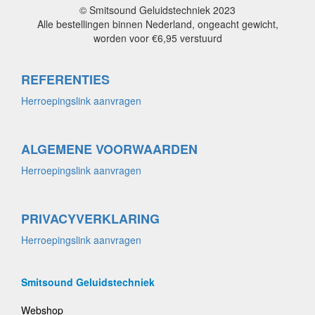
© Smitsound Geluidstechniek 2023
Alle bestellingen binnen Nederland, ongeacht gewicht,
worden voor €6,95 verstuurd
REFERENTIES
Herroepingslink aanvragen
ALGEMENE VOORWAARDEN
Herroepingslink aanvragen
PRIVACYVERKLARING
Herroepingslink aanvragen
Smitsound Geluidstechniek
Webshop