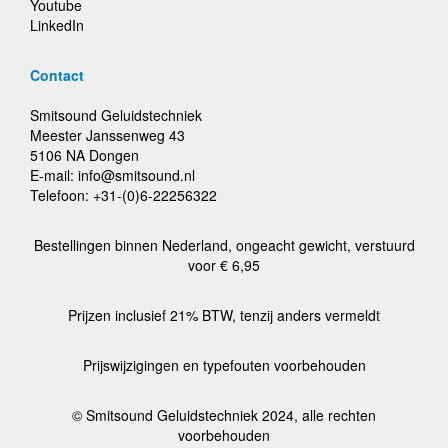
Youtube
LinkedIn
Contact
Smitsound Geluidstechniek
Meester Janssenweg 43
5106 NA Dongen
E-mail: info@smitsound.nl
Telefoon: +31-(0)6-22256322
Bestellingen binnen Nederland, ongeacht gewicht, verstuurd
voor € 6,95
Prijzen inclusief 21% BTW, tenzij anders vermeldt
Prijswijzigingen en typefouten voorbehouden
© Smitsound Geluidstechniek 2024, alle rechten
voorbehouden