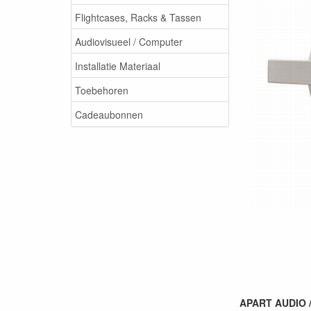
Flightcases, Racks & Tassen
Audiovisueel / Computer
Installatie Materiaal
Toebehoren
Cadeaubonnen
APART AUDIO /