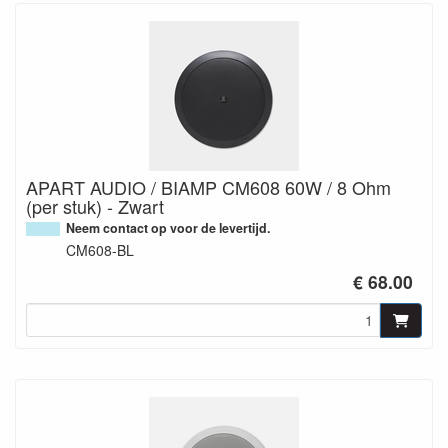
APART AUDIO / BIAMP CM608 60W / 8 Ohm
(per stuk) - Zwart
Neem contact op voor de levertijd.
CM608-BL
€ 68.00