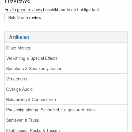
Er zijn geen reviews beschikbaar in de huidige taal
Schrijf een review
Artikelen
Onze Merken
Verlichting & Special Effects
Speakers & Speakersystemen
Versterkers
Overige Audio
Bekabeling & Connectoren
Pauzesignalering, Schoolbel, tijd gestuurd relais
Statieven & Truss
Flightcases, Racks & Tassen