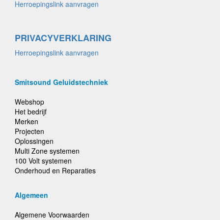
Herroepingslink aanvragen
PRIVACYVERKLARING
Herroepingslink aanvragen
Smitsound Geluidstechniek
Webshop
Het bedrijf
Merken
Projecten
Oplossingen
Multi Zone systemen
100 Volt systemen
Onderhoud en Reparaties
Algemeen
Algemene Voorwaarden