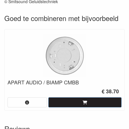
© Smitsound Geluidstechniek
Goed te combineren met bijvoorbeeld
APART AUDIO / BIAMP CMBB
€ 38.70
Reviews