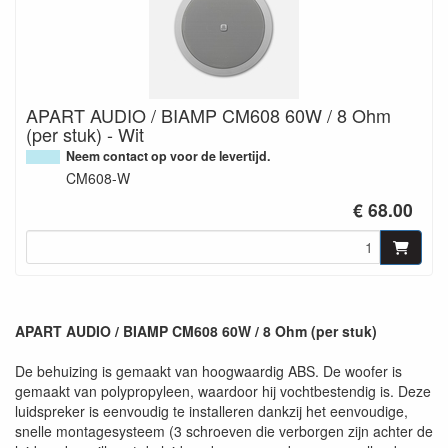
APART AUDIO / BIAMP CM608 60W / 8 Ohm
(per stuk) - Wit
Neem contact op voor de levertijd.
CM608-W
€ 68.00
APART AUDIO / BIAMP CM608 60W / 8 Ohm (per stuk)
De behuizing is gemaakt van hoogwaardig ABS. De woofer is
gemaakt van polypropyleen, waardoor hij vochtbestendig is. Deze
luidspreker is eenvoudig te installeren dankzij het eenvoudige,
snelle montagesysteem (3 schroeven die verborgen zijn achter de