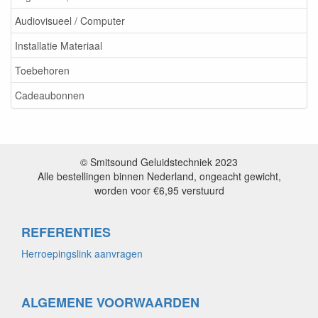
Audiovisueel / Computer
Installatie Materiaal
Toebehoren
Cadeaubonnen
© Smitsound Geluidstechniek 2023
Alle bestellingen binnen Nederland, ongeacht gewicht,
worden voor €6,95 verstuurd
REFERENTIES
Herroepingslink aanvragen
ALGEMENE VOORWAARDEN