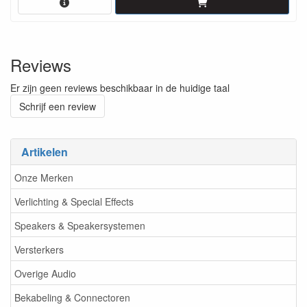
Reviews
Er zijn geen reviews beschikbaar in de huidige taal
Schrijf een review
Artikelen
Onze Merken
Verlichting & Special Effects
Speakers & Speakersystemen
Versterkers
Overige Audio
Bekabeling & Connectoren