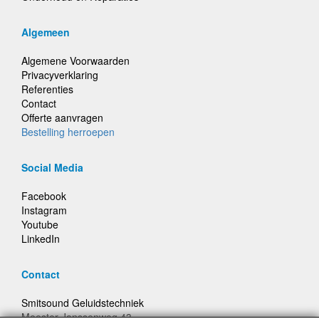
Algemeen
Algemene Voorwaarden
Privacyverklaring
Referenties
Contact
Offerte aanvragen
Bestelling herroepen
Social Media
Facebook
Instagram
Youtube
LinkedIn
Contact
Smitsound Geluidstechniek
Meester Janssenweg 43