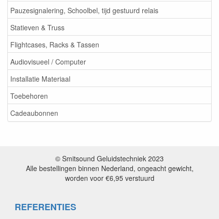
Pauzesignalering, Schoolbel, tijd gestuurd relais
Statieven & Truss
Flightcases, Racks & Tassen
Audiovisueel / Computer
Installatie Materiaal
Toebehoren
Cadeaubonnen
© Smitsound Geluidstechniek 2023
Alle bestellingen binnen Nederland, ongeacht gewicht,
worden voor €6,95 verstuurd
REFERENTIES