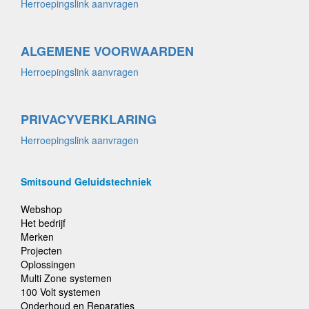
Herroepingslink aanvragen
ALGEMENE VOORWAARDEN
Herroepingslink aanvragen
PRIVACYVERKLARING
Herroepingslink aanvragen
Smitsound Geluidstechniek
Webshop
Het bedrijf
Merken
Projecten
Oplossingen
Multi Zone systemen
100 Volt systemen
Onderhoud en Reparaties