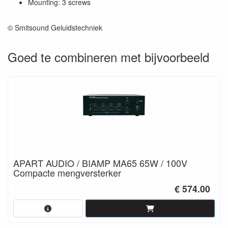
Mounting: 3 screws
© Smitsound Geluidstechniek
Goed te combineren met bijvoorbeeld
APART AUDIO / BIAMP MA65 65W / 100V
Compacte mengversterker
€ 574.00