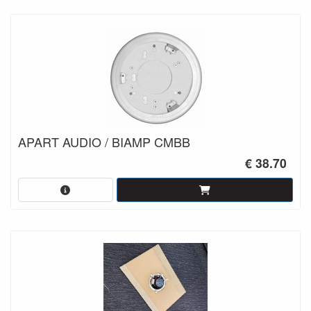
APART AUDIO / BIAMP CMBB
€ 38.70