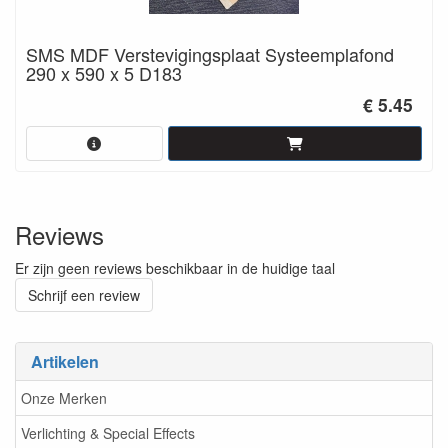
SMS MDF Verstevigingsplaat Systeemplafond
290 x 590 x 5 D183
€ 5.45
Reviews
Er zijn geen reviews beschikbaar in de huidige taal
Schrijf een review
Artikelen
Onze Merken
Verlichting & Special Effects