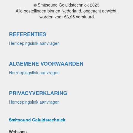
© Smitsound Geluidstechniek 2023
Alle bestellingen binnen Nederland, ongeacht gewicht,
worden voor €6,95 verstuurd
REFERENTIES
Herroepingslink aanvragen
ALGEMENE VOORWAARDEN
Herroepingslink aanvragen
PRIVACYVERKLARING
Herroepingslink aanvragen
Smitsound Geluidstechniek
Webshop