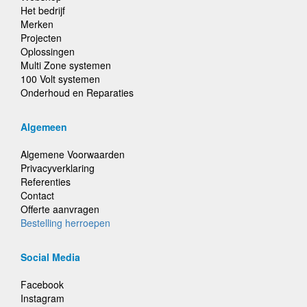
Het bedrijf
Merken
Projecten
Oplossingen
Multi Zone systemen
100 Volt systemen
Onderhoud en Reparaties
Algemeen
Algemene Voorwaarden
Privacyverklaring
Referenties
Contact
Offerte aanvragen
Bestelling herroepen
Social Media
Facebook
Instagram