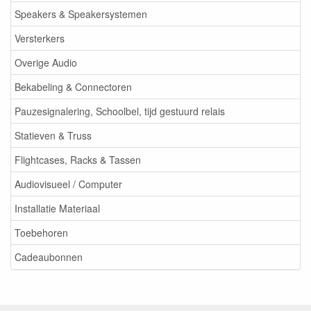
Speakers & Speakersystemen
Versterkers
Overige Audio
Bekabeling & Connectoren
Pauzesignalering, Schoolbel, tijd gestuurd relais
Statieven & Truss
Flightcases, Racks & Tassen
Audiovisueel / Computer
Installatie Materiaal
Toebehoren
Cadeaubonnen