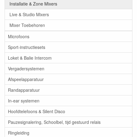
Installatie & Zone Mixers
Live & Studio Mixers
Mixer Toebehoren
Microfoons
Sport-instructiesets
Loket & Balie Intercom
Vergadersystemen
Afspeelapparatuur
Randapparatuur
In-ear systemen
Hoofdtelefoons & Silent Disco
Pauzesignalering, Schoolbel, tijd gestuurd relais
Ringleiding