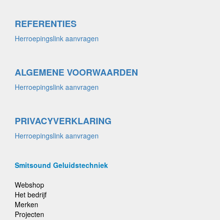
REFERENTIES
Herroepingslink aanvragen
ALGEMENE VOORWAARDEN
Herroepingslink aanvragen
PRIVACYVERKLARING
Herroepingslink aanvragen
Smitsound Geluidstechniek
Webshop
Het bedrijf
Merken
Projecten