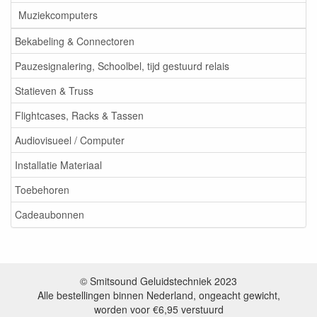
Muziekcomputers
Bekabeling & Connectoren
Pauzesignalering, Schoolbel, tijd gestuurd relais
Statieven & Truss
Flightcases, Racks & Tassen
Audiovisueel / Computer
Installatie Materiaal
Toebehoren
Cadeaubonnen
© Smitsound Geluidstechniek 2023
Alle bestellingen binnen Nederland, ongeacht gewicht,
worden voor €6,95 verstuurd