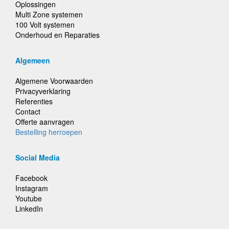
Oplossingen
Multi Zone systemen
100 Volt systemen
Onderhoud en Reparaties
Algemeen
Algemene Voorwaarden
Privacyverklaring
Referenties
Contact
Offerte aanvragen
Bestelling herroepen
Social Media
Facebook
Instagram
Youtube
LinkedIn