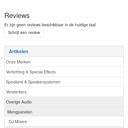
Reviews
Er zijn geen reviews beschikbaar in de huidige taal
Schrijf een review
Artikelen
Onze Merken
Verlichting & Special Effects
Speakers & Speakersystemen
Versterkers
Overige Audio
Mengpanelen
DJ Mixers