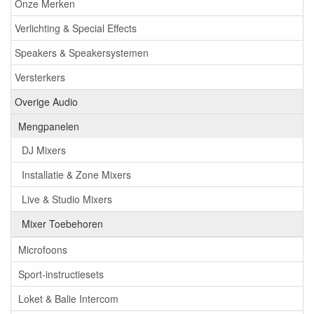
Onze Merken
Verlichting & Special Effects
Speakers & Speakersystemen
Versterkers
Overige Audio
Mengpanelen
DJ Mixers
Installatie & Zone Mixers
Live & Studio Mixers
Mixer Toebehoren
Microfoons
Sport-instructiesets
Loket & Balie Intercom