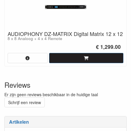
AUDIOPHONY DZ-MATRIX Digital Matrix 12 x 12
8 x 8 Analoog + 4 x 4 Remote
€ 1,299.00
Reviews
Er zijn geen reviews beschikbaar in de huidige taal
Schrijf een review
Artikelen