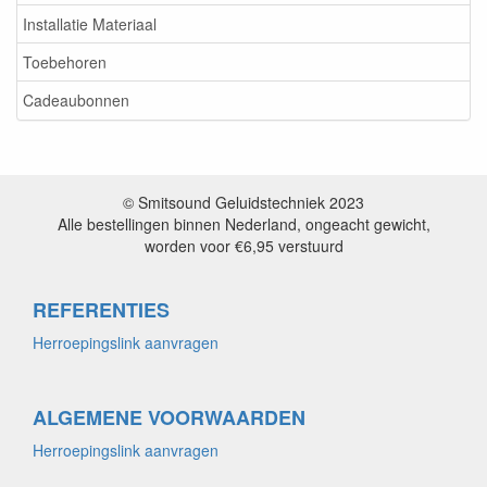
Installatie Materiaal
Toebehoren
Cadeaubonnen
© Smitsound Geluidstechniek 2023
Alle bestellingen binnen Nederland, ongeacht gewicht,
worden voor €6,95 verstuurd
REFERENTIES
Herroepingslink aanvragen
ALGEMENE VOORWAARDEN
Herroepingslink aanvragen