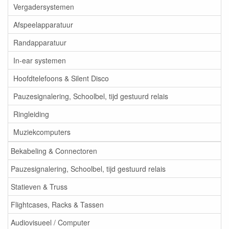
Vergadersystemen
Afspeelapparatuur
Randapparatuur
In-ear systemen
Hoofdtelefoons & Silent Disco
Pauzesignalering, Schoolbel, tijd gestuurd relais
Ringleiding
Muziekcomputers
Bekabeling & Connectoren
Pauzesignalering, Schoolbel, tijd gestuurd relais
Statieven & Truss
Flightcases, Racks & Tassen
Audiovisueel / Computer