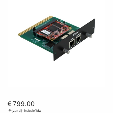
€
799.00
*Prijzen zijn inclusief btw