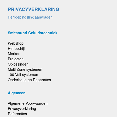
PRIVACYVERKLARING
Herroepingslink aanvragen
Smitsound Geluidstechniek
Webshop
Het bedrijf
Merken
Projecten
Oplossingen
Multi Zone systemen
100 Volt systemen
Onderhoud en Reparaties
Algemeen
Algemene Voorwaarden
Privacyverklaring
Referenties