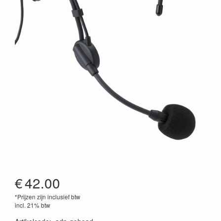
€
42.00
*Prijzen zijn inclusief btw
incl. 21% btw