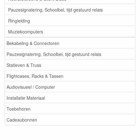
Pauzesignalering, Schoolbel, tijd gestuurd relais
Ringleiding
Muziekcomputers
Bekabeling & Connectoren
Pauzesignalering, Schoolbel, tijd gestuurd relais
Statieven & Truss
Flightcases, Racks & Tassen
Audiovisueel / Computer
Installatie Materiaal
Toebehoren
Cadeaubonnen