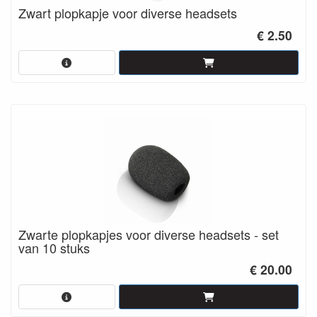
Zwart plopkapje voor diverse headsets
€ 2.50
Zwarte plopkapjes voor diverse headsets - set
van 10 stuks
€ 20.00