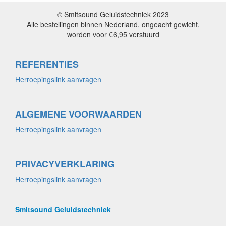
© Smitsound Geluidstechniek 2023
Alle bestellingen binnen Nederland, ongeacht gewicht,
worden voor €6,95 verstuurd
REFERENTIES
Herroepingslink aanvragen
ALGEMENE VOORWAARDEN
Herroepingslink aanvragen
PRIVACYVERKLARING
Herroepingslink aanvragen
Smitsound Geluidstechniek