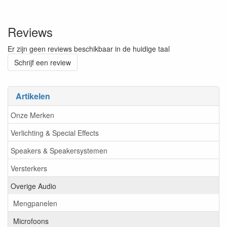
Reviews
Er zijn geen reviews beschikbaar in de huidige taal
Schrijf een review
Artikelen
Onze Merken
Verlichting & Special Effects
Speakers & Speakersystemen
Versterkers
Overige Audio
Mengpanelen
Microfoons