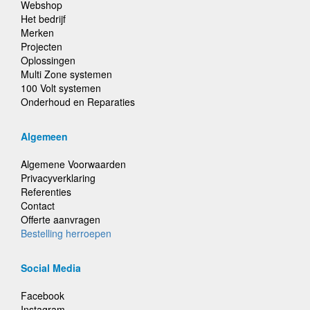
Webshop
Het bedrijf
Merken
Projecten
Oplossingen
Multi Zone systemen
100 Volt systemen
Onderhoud en Reparaties
Algemeen
Algemene Voorwaarden
Privacyverklaring
Referenties
Contact
Offerte aanvragen
Bestelling herroepen
Social Media
Facebook
Instagram