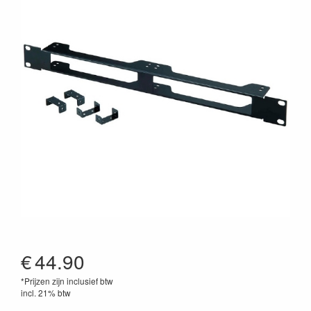
€
44.90
*Prijzen zijn inclusief btw
incl. 21% btw