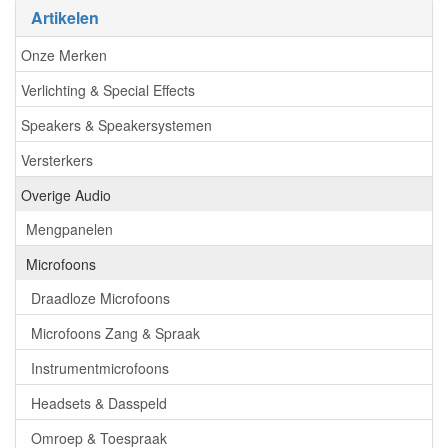
Artikelen
Onze Merken
Verlichting & Special Effects
Speakers & Speakersystemen
Versterkers
Overige Audio
Mengpanelen
Microfoons
Draadloze Microfoons
Microfoons Zang & Spraak
Instrumentmicrofoons
Headsets & Dasspeld
Omroep & Toespraak