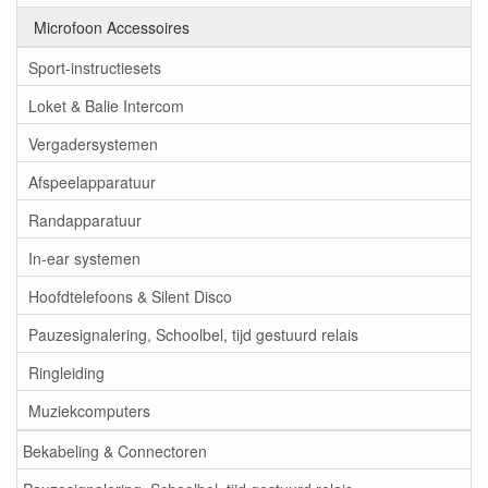
Microfoon Accessoires
Sport-instructiesets
Loket & Balie Intercom
Vergadersystemen
Afspeelapparatuur
Randapparatuur
In-ear systemen
Hoofdtelefoons & Silent Disco
Pauzesignalering, Schoolbel, tijd gestuurd relais
Ringleiding
Muziekcomputers
Bekabeling & Connectoren