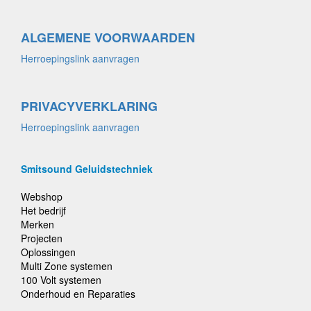
ALGEMENE VOORWAARDEN
Herroepingslink aanvragen
PRIVACYVERKLARING
Herroepingslink aanvragen
Smitsound Geluidstechniek
Webshop
Het bedrijf
Merken
Projecten
Oplossingen
Multi Zone systemen
100 Volt systemen
Onderhoud en Reparaties