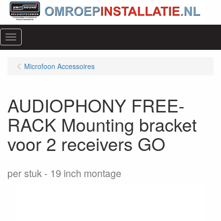
Menu
Microfoon Accessoires
AUDIOPHONY FREE-
RACK Mounting bracket
voor 2 receivers GO
per stuk
19 inch montage