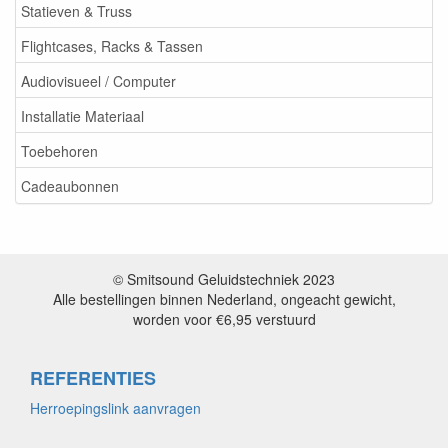
Statieven & Truss
Flightcases, Racks & Tassen
Audiovisueel / Computer
Installatie Materiaal
Toebehoren
Cadeaubonnen
© Smitsound Geluidstechniek 2023
Alle bestellingen binnen Nederland, ongeacht gewicht,
worden voor €6,95 verstuurd
REFERENTIES
Herroepingslink aanvragen