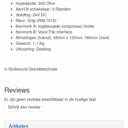
Impedantie: 200 Ohm
Aan/Uit schakelaar: 3-Standen
Voeding: 24V DC
Kleur: Grijs (RAL7016)
Kenmerk A: Ingebouwde compressor limiter
Kenmerk B: Voice File interface
Afmetingen (hxbxd): 55mm x 120mm 190mm (voet)
Gewicht: 1.1 Kg
Uitvoering: Desktop
© Smitsound Geluidstechniek
Reviews
Er zijn geen reviews beschikbaar in de huidige taal
Schrijf een review
Artikelen