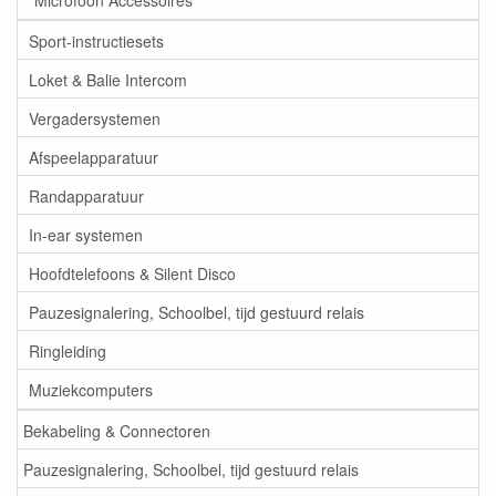
Sport-instructiesets
Loket & Balie Intercom
Vergadersystemen
Afspeelapparatuur
Randapparatuur
In-ear systemen
Hoofdtelefoons & Silent Disco
Pauzesignalering, Schoolbel, tijd gestuurd relais
Ringleiding
Muziekcomputers
Bekabeling & Connectoren
Pauzesignalering, Schoolbel, tijd gestuurd relais