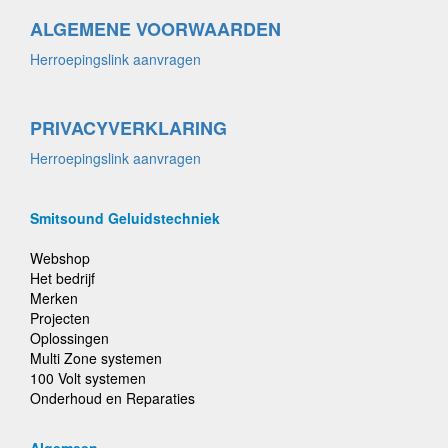
ALGEMENE VOORWAARDEN
Herroepingslink aanvragen
PRIVACYVERKLARING
Herroepingslink aanvragen
Smitsound Geluidstechniek
Webshop
Het bedrijf
Merken
Projecten
Oplossingen
Multi Zone systemen
100 Volt systemen
Onderhoud en Reparaties