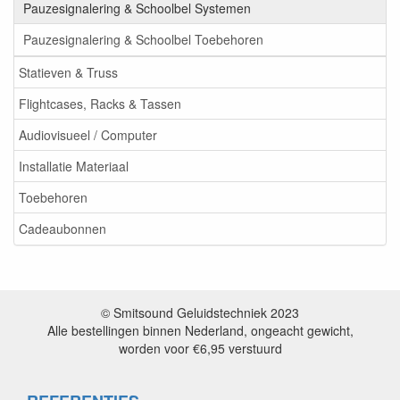
Pauzesignalering & Schoolbel Systemen
Pauzesignalering & Schoolbel Toebehoren
Statieven & Truss
Flightcases, Racks & Tassen
Audiovisueel / Computer
Installatie Materiaal
Toebehoren
Cadeaubonnen
© Smitsound Geluidstechniek 2023
Alle bestellingen binnen Nederland, ongeacht gewicht,
worden voor €6,95 verstuurd