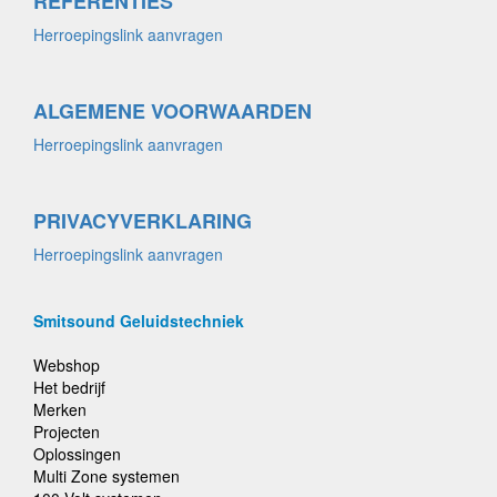
REFERENTIES
Herroepingslink aanvragen
ALGEMENE VOORWAARDEN
Herroepingslink aanvragen
PRIVACYVERKLARING
Herroepingslink aanvragen
Smitsound Geluidstechniek
Webshop
Het bedrijf
Merken
Projecten
Oplossingen
Multi Zone systemen