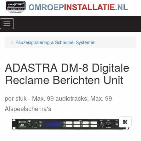
Menu
Pauzesignalering & Schoolbel Systemen
ADASTRA DM-8 Digitale
Reclame Berichten Unit
per stuk
Max. 99 audiotracks, Max. 99
Afspeelschema's