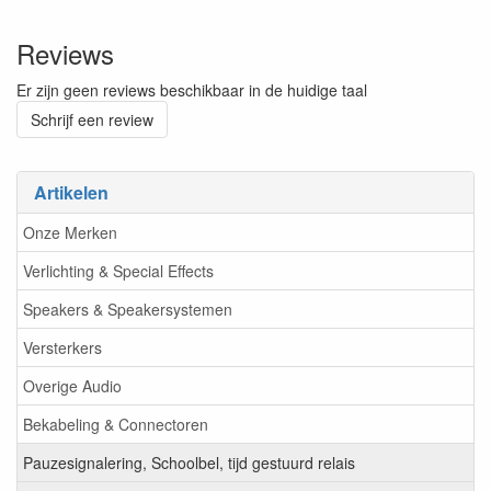
Reviews
Er zijn geen reviews beschikbaar in de huidige taal
Schrijf een review
Artikelen
Onze Merken
Verlichting & Special Effects
Speakers & Speakersystemen
Versterkers
Overige Audio
Bekabeling & Connectoren
Pauzesignalering, Schoolbel, tijd gestuurd relais