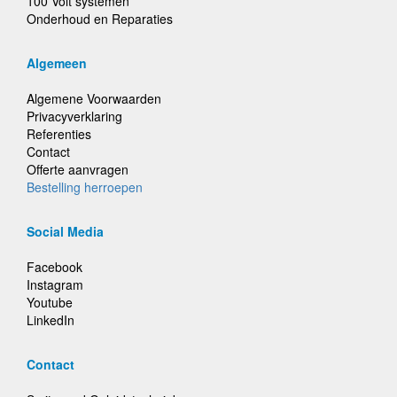
100 Volt systemen
Onderhoud en Reparaties
Algemeen
Algemene Voorwaarden
Privacyverklaring
Referenties
Contact
Offerte aanvragen
Bestelling herroepen
Social Media
Facebook
Instagram
Youtube
LinkedIn
Contact