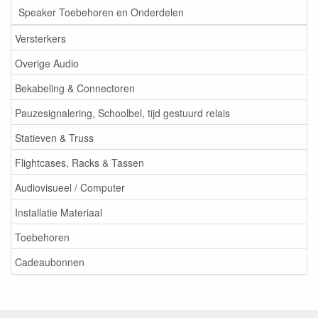
Speaker Toebehoren en Onderdelen
Versterkers
Overige Audio
Bekabeling & Connectoren
Pauzesignalering, Schoolbel, tijd gestuurd relais
Statieven & Truss
Flightcases, Racks & Tassen
Audiovisueel / Computer
Installatie Materiaal
Toebehoren
Cadeaubonnen