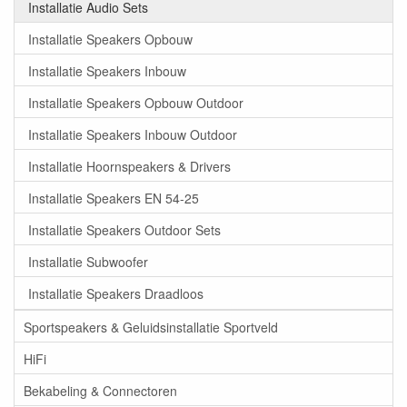
Installatie Audio Sets
Installatie Speakers Opbouw
Installatie Speakers Inbouw
Installatie Speakers Opbouw Outdoor
Installatie Speakers Inbouw Outdoor
Installatie Hoornspeakers & Drivers
Installatie Speakers EN 54-25
Installatie Speakers Outdoor Sets
Installatie Subwoofer
Installatie Speakers Draadloos
Sportspeakers & Geluidsinstallatie Sportveld
HiFi
Bekabeling & Connectoren