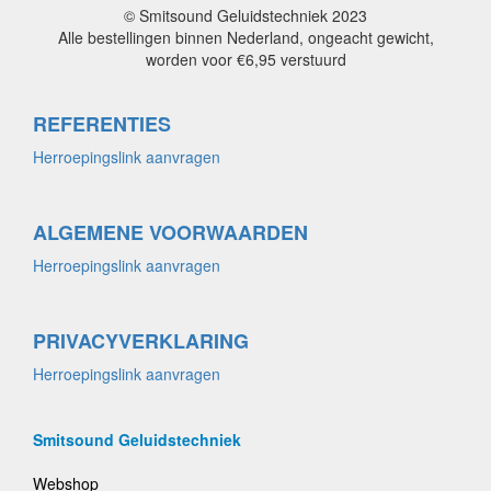
© Smitsound Geluidstechniek 2023
Alle bestellingen binnen Nederland, ongeacht gewicht,
worden voor €6,95 verstuurd
REFERENTIES
Herroepingslink aanvragen
ALGEMENE VOORWAARDEN
Herroepingslink aanvragen
PRIVACYVERKLARING
Herroepingslink aanvragen
Smitsound Geluidstechniek
Webshop