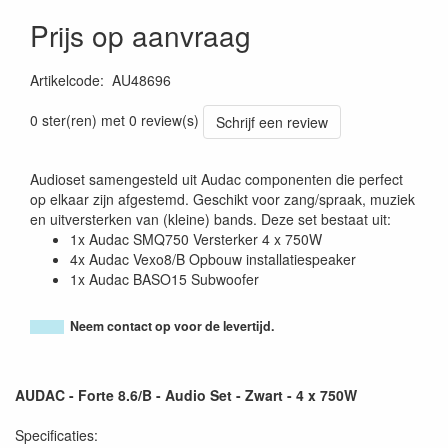
Prijs op aanvraag
Artikelcode
:
AU48696
0 ster(ren) met 0 review(s)
Schrijf een review
Audioset samengesteld uit Audac componenten die perfect
op elkaar zijn afgestemd. Geschikt voor zang/spraak, muziek
en uitversterken van (kleine) bands. Deze set bestaat uit:
1x Audac SMQ750 Versterker 4 x 750W
4x Audac Vexo8/B Opbouw installatiespeaker
1x Audac BASO15 Subwoofer
Neem contact op voor de levertijd.
AUDAC - Forte 8.6/B - Audio Set - Zwart - 4 x 750W
Specificaties: