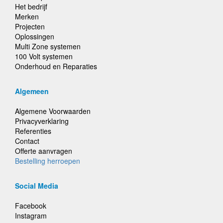
Het bedrijf
Merken
Projecten
Oplossingen
Multi Zone systemen
100 Volt systemen
Onderhoud en Reparaties
Algemeen
Algemene Voorwaarden
Privacyverklaring
Referenties
Contact
Offerte aanvragen
Bestelling herroepen
Social Media
Facebook
Instagram