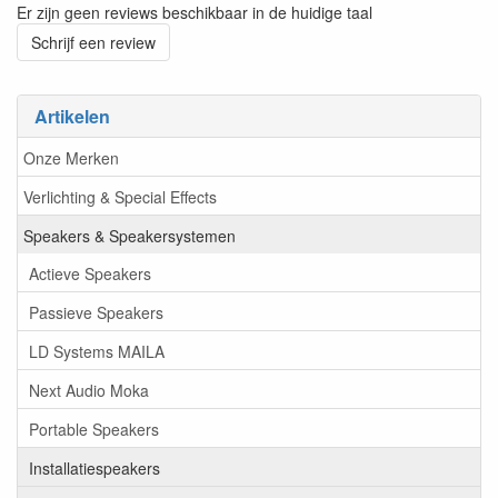
Er zijn geen reviews beschikbaar in de huidige taal
Schrijf een review
Artikelen
Onze Merken
Verlichting & Special Effects
Speakers & Speakersystemen
Actieve Speakers
Passieve Speakers
LD Systems MAILA
Next Audio Moka
Portable Speakers
Installatiespeakers