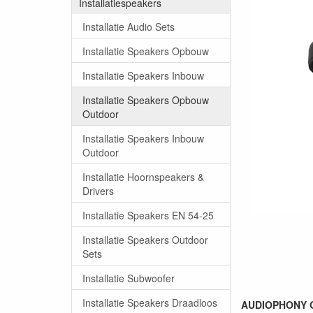
Installatiespeakers
Installatie Audio Sets
Installatie Speakers Opbouw
Installatie Speakers Inbouw
Installatie Speakers Opbouw
Outdoor
Installatie Speakers Inbouw
Outdoor
Installatie Hoornspeakers &
Drivers
Installatie Speakers EN 54-25
Installatie Speakers Outdoor
Sets
Installatie Subwoofer
Installatie Speakers Draadloos
AUDIOPHONY ON