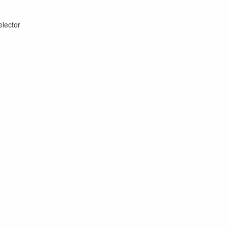
lector