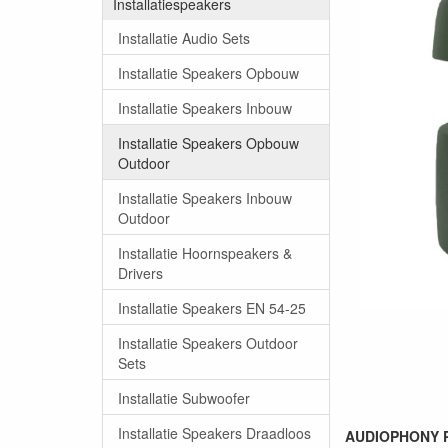
Installatiespeakers
Installatie Audio Sets
Installatie Speakers Opbouw
Installatie Speakers Inbouw
Installatie Speakers Opbouw
Outdoor
Installatie Speakers Inbouw
Outdoor
Installatie Hoornspeakers &
Drivers
Installatie Speakers EN 54-25
Installatie Speakers Outdoor
Sets
Installatie Subwoofer
Installatie Speakers Draadloos
AUDIOPHONY P