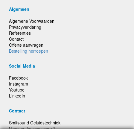
Algemeen
Algemene Voorwaarden
Privacyverklaring
Referenties
Contact
Offerte aanvragen
Bestelling herroepen
Social Media
Facebook
Instagram
Youtube
LinkedIn
Contact
Smitsound Geluidstechniek
Meester Janssenweg 43