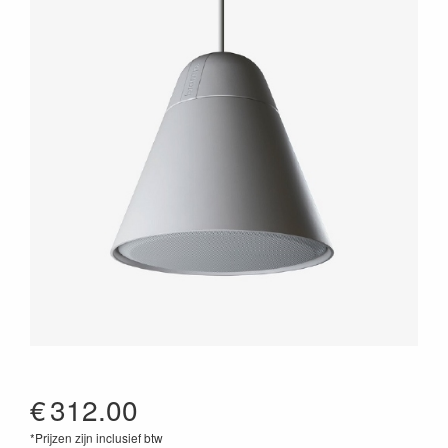
€
312.00
*Prijzen zijn inclusief btw