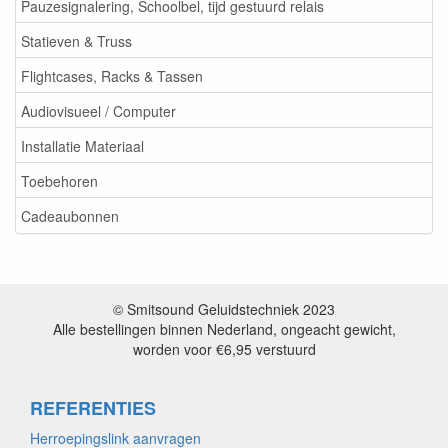
Pauzesignalering, Schoolbel, tijd gestuurd relais
Statieven & Truss
Flightcases, Racks & Tassen
Audiovisueel / Computer
Installatie Materiaal
Toebehoren
Cadeaubonnen
© Smitsound Geluidstechniek 2023
Alle bestellingen binnen Nederland, ongeacht gewicht,
worden voor €6,95 verstuurd
REFERENTIES
Herroepingslink aanvragen