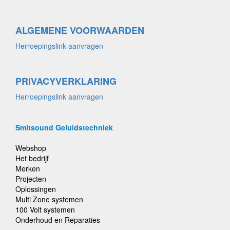
ALGEMENE VOORWAARDEN
Herroepingslink aanvragen
PRIVACYVERKLARING
Herroepingslink aanvragen
Smitsound Geluidstechniek
Webshop
Het bedrijf
Merken
Projecten
Oplossingen
Multi Zone systemen
100 Volt systemen
Onderhoud en Reparaties