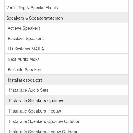
Verlichting & Special Effects
Speakers & Speakersystemen
Actieve Speakers
Passieve Speakers
LD Systems MAILA
Next Audio Moka
Portable Speakers
Installatiespeakers
Installatie Audio Sets
Installatie Speakers Opbouw
Installatie Speakers Inbouw
Installatie Speakers Opbouw Outdoor
Installatie Speakers Inbouw Outdoor