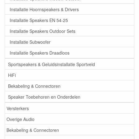
Installatie Hoornspeakers & Drivers
Installatie Speakers EN 54-25
Installatie Speakers Outdoor Sets
Installatie Subwoofer
Installatie Speakers Draadloos
Sportspeakers & Geluidsinstallatie Sportveld
HiFi
Bekabeling & Connectoren
Speaker Toebehoren en Onderdelen
Versterkers
Overige Audio
Bekabeling & Connectoren