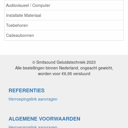
Audiovisueel / Computer
Installatie Materiaal
Toebehoren
Cadeaubonnen
© Smitsound Geluidstechniek 2023
Alle bestellingen binnen Nederland, ongeacht gewicht,
worden voor €6,95 verstuurd
REFERENTIES
Herroepingslink aanvragen
ALGEMENE VOORWAARDEN
Herroepingslink aanvragen