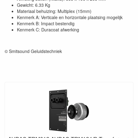
Gewicht: 6.33 Kg
Materiaal behuizing: Multiplex (15mm)
Kenmerk A: Verticale en horizontale plaatsing mogelijk
Kenmerk B: Impact bestendig
Kenmerk C: Duracoat afwerking
© Smitsound Geluidstechniek