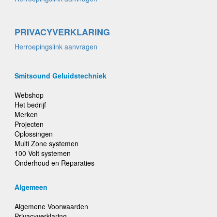
PRIVACYVERKLARING
Herroepingslink aanvragen
Smitsound Geluidstechniek
Webshop
Het bedrijf
Merken
Projecten
Oplossingen
Multi Zone systemen
100 Volt systemen
Onderhoud en Reparaties
Algemeen
Algemene Voorwaarden
Privacyverklaring