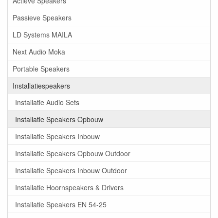
Actieve Speakers
Passieve Speakers
LD Systems MAILA
Next Audio Moka
Portable Speakers
Installatiespeakers
Installatie Audio Sets
Installatie Speakers Opbouw
Installatie Speakers Inbouw
Installatie Speakers Opbouw Outdoor
Installatie Speakers Inbouw Outdoor
Installatie Hoornspeakers & Drivers
Installatie Speakers EN 54-25