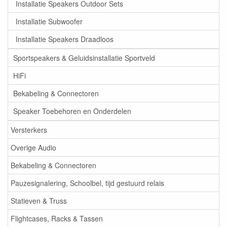
Installatie Speakers Outdoor Sets
Installatie Subwoofer
Installatie Speakers Draadloos
Sportspeakers & Geluidsinstallatie Sportveld
HiFi
Bekabeling & Connectoren
Speaker Toebehoren en Onderdelen
Versterkers
Overige Audio
Bekabeling & Connectoren
Pauzesignalering, Schoolbel, tijd gestuurd relais
Statieven & Truss
Flightcases, Racks & Tassen