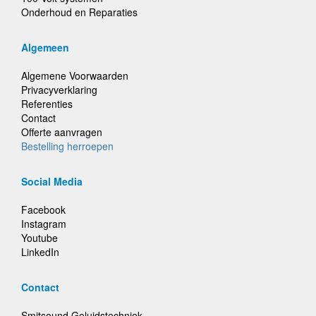
Onderhoud en Reparaties
Algemeen
Algemene Voorwaarden
Privacyverklaring
Referenties
Contact
Offerte aanvragen
Bestelling herroepen
Social Media
Facebook
Instagram
Youtube
LinkedIn
Contact
Smitsound Geluidstechniek