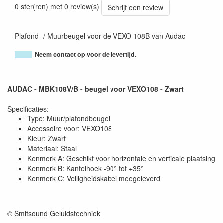
0 ster(ren) met 0 review(s)
Schrijf een review
Plafond- / Muurbeugel voor de VEXO 108B van Audac
Neem contact op voor de levertijd.
AUDAC - MBK108V/B - beugel voor VEXO108 - Zwart
Specificaties:
Type: Muur/plafondbeugel
Accessoire voor: VEXO108
Kleur: Zwart
Materiaal: Staal
Kenmerk A: Geschikt voor horizontale en verticale plaatsing
Kenmerk B: Kantelhoek -90° tot +35°
Kenmerk C: Veiligheidskabel meegeleverd
© Smitsound Geluidstechniek