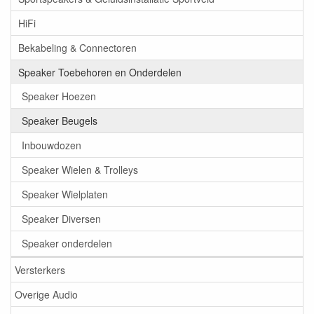
HiFi
Bekabeling & Connectoren
Speaker Toebehoren en Onderdelen
Speaker Hoezen
Speaker Beugels
Inbouwdozen
Speaker Wielen & Trolleys
Speaker Wielplaten
Speaker Diversen
Speaker onderdelen
Versterkers
Overige Audio