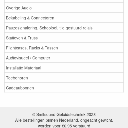
Overige Audio
Bekabeling & Connectoren
Pauzesignalering, Schoolbel, tijd gestuurd relais
Statieven & Truss
Flightcases, Racks & Tassen
Audiovisueel / Computer
Installatie Materiaal
Toebehoren
Cadeaubonnen
© Smitsound Geluidstechniek 2023
Alle bestellingen binnen Nederland, ongeacht gewicht,
worden voor €6,95 verstuurd