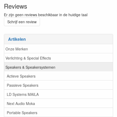
Reviews
Er zijn geen reviews beschikbaar in de huidige taal
Schrijf een review
Artikelen
Onze Merken
Verlichting & Special Effects
Speakers & Speakersystemen
Actieve Speakers
Passieve Speakers
LD Systems MAILA
Next Audio Moka
Portable Speakers