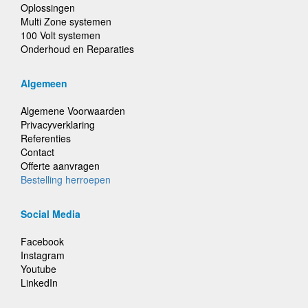
Oplossingen
Multi Zone systemen
100 Volt systemen
Onderhoud en Reparaties
Algemeen
Algemene Voorwaarden
Privacyverklaring
Referenties
Contact
Offerte aanvragen
Bestelling herroepen
Social Media
Facebook
Instagram
Youtube
LinkedIn