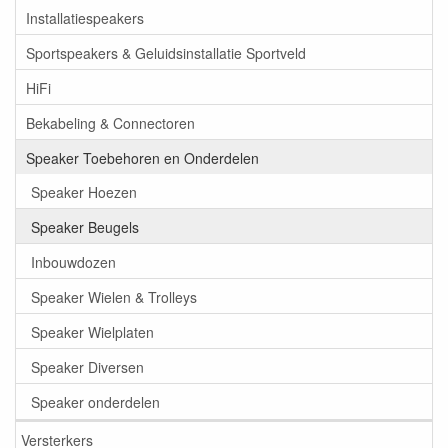
Installatiespeakers
Sportspeakers & Geluidsinstallatie Sportveld
HiFi
Bekabeling & Connectoren
Speaker Toebehoren en Onderdelen
Speaker Hoezen
Speaker Beugels
Inbouwdozen
Speaker Wielen & Trolleys
Speaker Wielplaten
Speaker Diversen
Speaker onderdelen
Versterkers