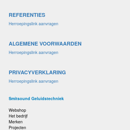
REFERENTIES
Herroepingslink aanvragen
ALGEMENE VOORWAARDEN
Herroepingslink aanvragen
PRIVACYVERKLARING
Herroepingslink aanvragen
Smitsound Geluidstechniek
Webshop
Het bedrijf
Merken
Projecten