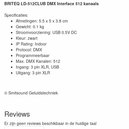
BRITEQ LD-512CLUB DMX Interface 512 kanaals
Specificaties:
Afmetingen: 5.5 x 5 x 3.8 cm
Gewicht: 0.1 kg
Stroomvoorziening: USB 0.5V DC
Kleur: zwart
IP Rating: Indoor
Protocol: DMX
Programmeerbaar
Max. DMX Kanalen: 512
Ingang: 3 pin XLR, USB
Uitgang: 3 pin XLR
© Smitsound Geluidstechniek
Reviews
Er zijn geen reviews beschikbaar in de huidige taal