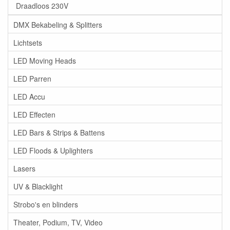
Draadloos 230V
DMX Bekabeling & Splitters
Lichtsets
LED Moving Heads
LED Parren
LED Accu
LED Effecten
LED Bars & Strips & Battens
LED Floods & Uplighters
Lasers
UV & Blacklight
Strobo's en blinders
Theater, Podium, TV, Video