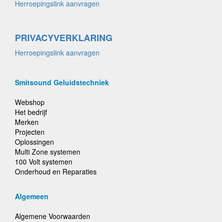
Herroepingslink aanvragen
PRIVACYVERKLARING
Herroepingslink aanvragen
Smitsound Geluidstechniek
Webshop
Het bedrijf
Merken
Projecten
Oplossingen
Multi Zone systemen
100 Volt systemen
Onderhoud en Reparaties
Algemeen
Algemene Voorwaarden