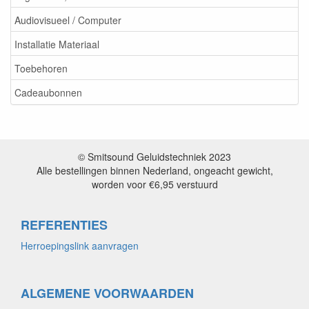
Audiovisueel / Computer
Installatie Materiaal
Toebehoren
Cadeaubonnen
© Smitsound Geluidstechniek 2023
Alle bestellingen binnen Nederland, ongeacht gewicht,
worden voor €6,95 verstuurd
REFERENTIES
Herroepingslink aanvragen
ALGEMENE VOORWAARDEN