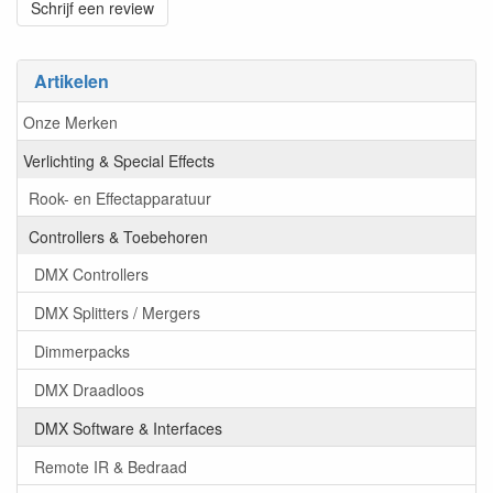
Schrijf een review
Artikelen
Onze Merken
Verlichting & Special Effects
Rook- en Effectapparatuur
Controllers & Toebehoren
DMX Controllers
DMX Splitters / Mergers
Dimmerpacks
DMX Draadloos
DMX Software & Interfaces
Remote IR & Bedraad