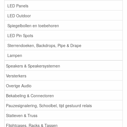
LED Panels
LED Outdoor
Spiegelbollen en toebehoren
LED Pin Spots
Sterrendoeken, Backdrops, Pipe & Drape
Lampen
Speakers & Speakersystemen
Versterkers
Overige Audio
Bekabeling & Connectoren
Pauzesignalering, Schoolbel, tijd gestuurd relais
Statieven & Truss
Flightcases, Racks & Tassen