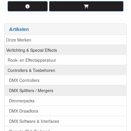
Artikelen
Onze Merken
Verlichting & Special Effects
Rook- en Effectapparatuur
Controllers & Toebehoren
DMX Controllers
DMX Splitters / Mergers
Dimmerpacks
DMX Draadloos
DMX Software & Interfaces