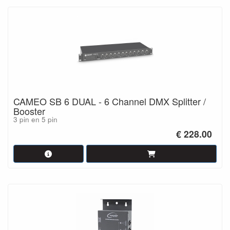
CAMEO SB 6 DUAL - 6 Channel DMX Splitter /
Booster
3 pin en 5 pin
€ 228.00