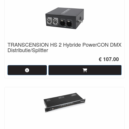
TRANSCENSION HS 2 Hybride PowerCON DMX
Distributie/Splitter
€ 107.00