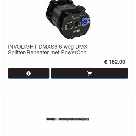
INVOLIGHT DMXS6 6-weg DMX
Splitter/Repeater met PowerCon
€ 182.00