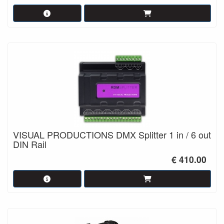
VISUAL PRODUCTIONS DMX Splitter 1 in / 6 out
DIN Rail
€ 410.00