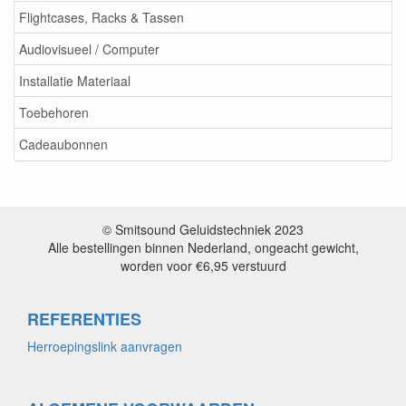
Flightcases, Racks & Tassen
Audiovisueel / Computer
Installatie Materiaal
Toebehoren
Cadeaubonnen
© Smitsound Geluidstechniek 2023
Alle bestellingen binnen Nederland, ongeacht gewicht,
worden voor €6,95 verstuurd
REFERENTIES
Herroepingslink aanvragen