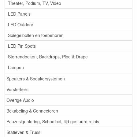
Theater, Podium, TV, Video
LED Panels
LED Outdoor
Spiegelbollen en toebehoren
LED Pin Spots
Sterrendoeken, Backdrops, Pipe & Drape
Lampen
Speakers & Speakersystemen
Versterkers
Overige Audio
Bekabeling & Connectoren
Pauzesignalering, Schoolbel, tijd gestuurd relais
Statieven & Truss