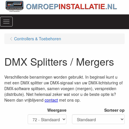
Menu
Controllers & Toebehoren
DMX Splitters / Mergers
Verschillende benamingen worden gebruikt. In beginsel kunt u
met een DMX splitter uw DMX-signaal van uw DMX-lichtsturing of
DMX-software splitsen, samen voegen (mergen), verspreiden
(distribute). Niet helemaal zeker wat voor u de beste optie is?
Neem dan vrijblijvend
contact
met ons op.
Weergave
Sorteer op