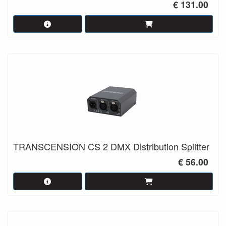
€ 131.00
TRANSCENSION CS 2 DMX Distribution Splitter
€ 56.00