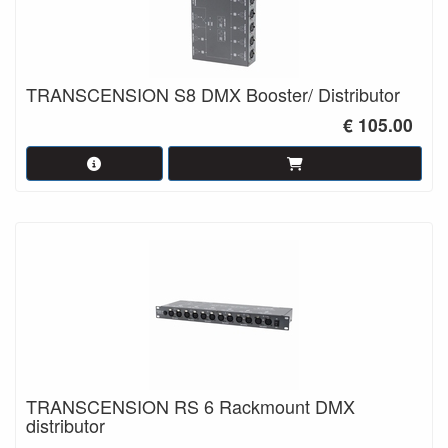
TRANSCENSION S8 DMX Booster/ Distributor
€ 105.00
TRANSCENSION RS 6 Rackmount DMX
distributor