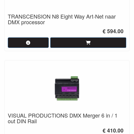
TRANSCENSION N8 Eight Way Art-Net naar
DMX processor
€ 594.00
VISUAL PRODUCTIONS DMX Merger 6 in / 1
out DIN Rail
€ 410.00