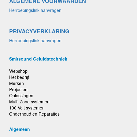
ALGEMENE VOORWAARDEN
Herroepingslink aanvragen
PRIVACYVERKLARING
Herroepingslink aanvragen
Smitsound Geluidstechniek
Webshop
Het bedrijf
Merken
Projecten
Oplossingen
Multi Zone systemen
100 Volt systemen
Onderhoud en Reparaties
Algemeen