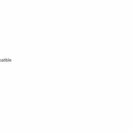
atible