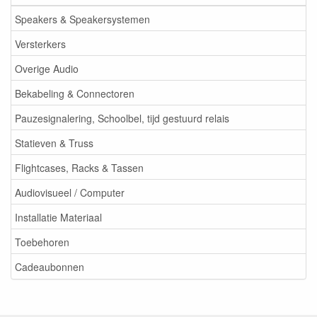
Speakers & Speakersystemen
Versterkers
Overige Audio
Bekabeling & Connectoren
Pauzesignalering, Schoolbel, tijd gestuurd relais
Statieven & Truss
Flightcases, Racks & Tassen
Audiovisueel / Computer
Installatie Materiaal
Toebehoren
Cadeaubonnen