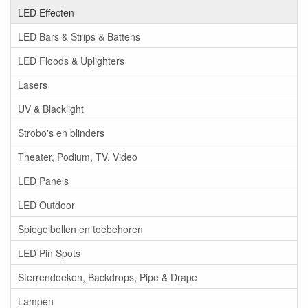
LED Effecten
LED Bars & Strips & Battens
LED Floods & Uplighters
Lasers
UV & Blacklight
Strobo's en blinders
Theater, Podium, TV, Video
LED Panels
LED Outdoor
Spiegelbollen en toebehoren
LED Pin Spots
Sterrendoeken, Backdrops, Pipe & Drape
Lampen