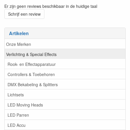
Er zijn geen reviews beschikbaar in de huidige taal
Schrijf een review
Artikelen
Onze Merken
Verlichting & Special Effects
Rook- en Effectapparatuur
Controllers & Toebehoren
DMX Bekabeling & Splitters
Lichtsets
LED Moving Heads
LED Parren
LED Accu