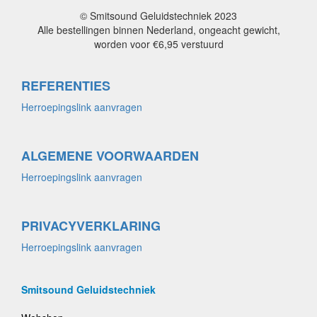
© Smitsound Geluidstechniek 2023
Alle bestellingen binnen Nederland, ongeacht gewicht,
worden voor €6,95 verstuurd
REFERENTIES
Herroepingslink aanvragen
ALGEMENE VOORWAARDEN
Herroepingslink aanvragen
PRIVACYVERKLARING
Herroepingslink aanvragen
Smitsound Geluidstechniek