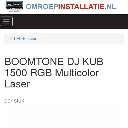
Menu
LED Effecten
BOOMTONE DJ KUB
1500 RGB Multicolor
Laser
per stuk