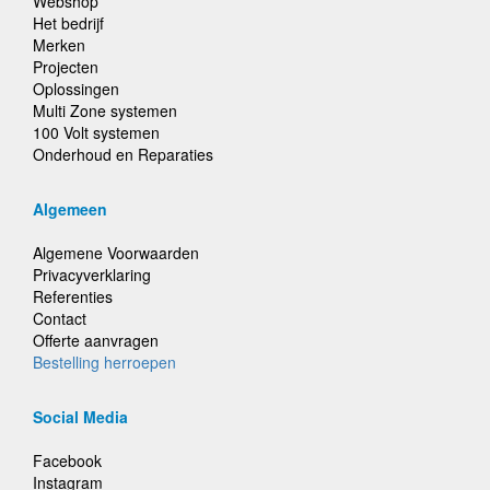
Webshop
Het bedrijf
Merken
Projecten
Oplossingen
Multi Zone systemen
100 Volt systemen
Onderhoud en Reparaties
Algemeen
Algemene Voorwaarden
Privacyverklaring
Referenties
Contact
Offerte aanvragen
Bestelling herroepen
Social Media
Facebook
Instagram