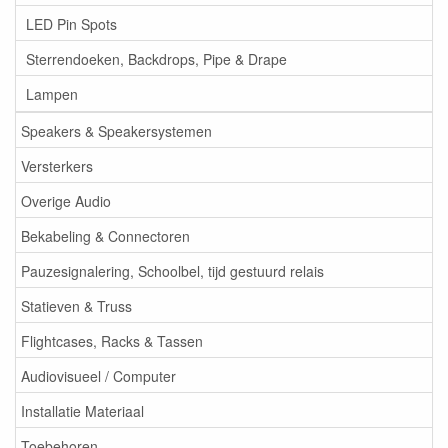
LED Pin Spots
Sterrendoeken, Backdrops, Pipe & Drape
Lampen
Speakers & Speakersystemen
Versterkers
Overige Audio
Bekabeling & Connectoren
Pauzesignalering, Schoolbel, tijd gestuurd relais
Statieven & Truss
Flightcases, Racks & Tassen
Audiovisueel / Computer
Installatie Materiaal
Toebehoren