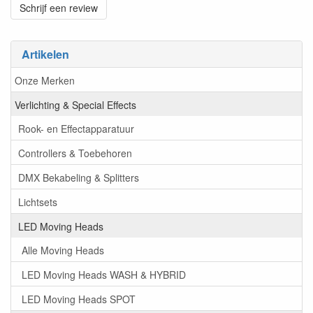
Schrijf een review
Artikelen
Onze Merken
Verlichting & Special Effects
Rook- en Effectapparatuur
Controllers & Toebehoren
DMX Bekabeling & Splitters
Lichtsets
LED Moving Heads
Alle Moving Heads
LED Moving Heads WASH & HYBRID
LED Moving Heads SPOT