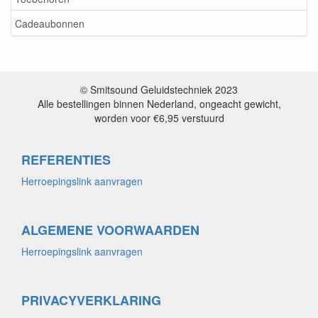
Cadeaubonnen
© Smitsound Geluidstechniek 2023
Alle bestellingen binnen Nederland, ongeacht gewicht,
worden voor €6,95 verstuurd
REFERENTIES
Herroepingslink aanvragen
ALGEMENE VOORWAARDEN
Herroepingslink aanvragen
PRIVACYVERKLARING