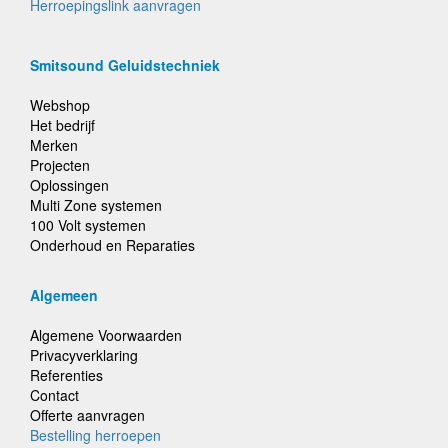
Herroepingslink aanvragen
Smitsound Geluidstechniek
Webshop
Het bedrijf
Merken
Projecten
Oplossingen
Multi Zone systemen
100 Volt systemen
Onderhoud en Reparaties
Algemeen
Algemene Voorwaarden
Privacyverklaring
Referenties
Contact
Offerte aanvragen
Bestelling herroepen