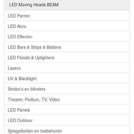
LED Moving Heads BEAM
LED Parren
LED Accu
LED Effecten
LED Bars & Strips & Battens
LED Floods & Uplighters
Lasers
UV & Blacklight
Strobo's en blinders
Theater, Podium, TV, Video
LED Panels
LED Outdoor
Spiegelbollen en toebehoren