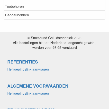
Toebehoren
Cadeaubonnen
© Smitsound Geluidstechniek 2023
Alle bestellingen binnen Nederland, ongeacht gewicht,
worden voor €6,95 verstuurd
REFERENTIES
Herroepingslink aanvragen
ALGEMENE VOORWAARDEN
Herroepingslink aanvragen