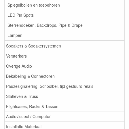
Spiegelbollen en toebehoren
LED Pin Spots
Sterrendoeken, Backdrops, Pipe & Drape
Lampen
Speakers & Speakersystemen
Versterkers
Overige Audio
Bekabeling & Connectoren
Pauzesignalering, Schoolbel, tijd gestuurd relais
Statieven & Truss
Flightcases, Racks & Tassen
Audiovisueel / Computer
Installatie Materiaal