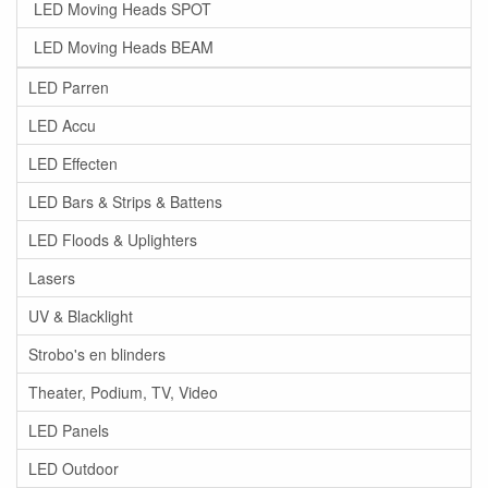
LED Moving Heads SPOT
LED Moving Heads BEAM
LED Parren
LED Accu
LED Effecten
LED Bars & Strips & Battens
LED Floods & Uplighters
Lasers
UV & Blacklight
Strobo's en blinders
Theater, Podium, TV, Video
LED Panels
LED Outdoor