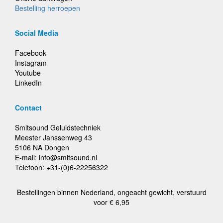
Bestelling herroepen
Social Media
Facebook
Instagram
Youtube
LinkedIn
Contact
Smitsound Geluidstechniek
Meester Janssenweg 43
5106 NA Dongen
E-mail: info@smitsound.nl
Telefoon: +31-(0)6-22256322
Bestellingen binnen Nederland, ongeacht gewicht, verstuurd
voor € 6,95