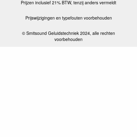
Prijzen inclusief 21% BTW, tenzij anders vermeldt
Prijswijzigingen en typefouten voorbehouden
© Smitsound Geluidstechniek 2024, alle rechten
voorbehouden