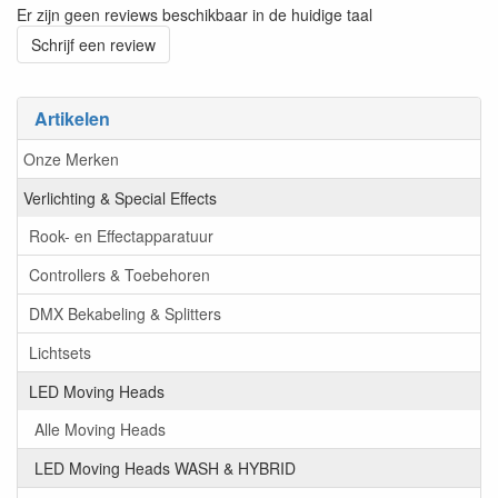
Er zijn geen reviews beschikbaar in de huidige taal
Schrijf een review
Artikelen
Onze Merken
Verlichting & Special Effects
Rook- en Effectapparatuur
Controllers & Toebehoren
DMX Bekabeling & Splitters
Lichtsets
LED Moving Heads
Alle Moving Heads
LED Moving Heads WASH & HYBRID