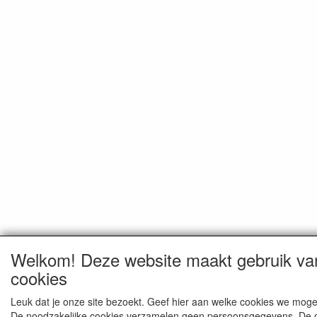
Welkom! Deze website maakt gebruik va
cookies
Leuk dat je onze site bezoekt. Geef hier aan welke cookies we moge
De noodzakelijke cookies verzamelen geen persoonsgegevens. De 