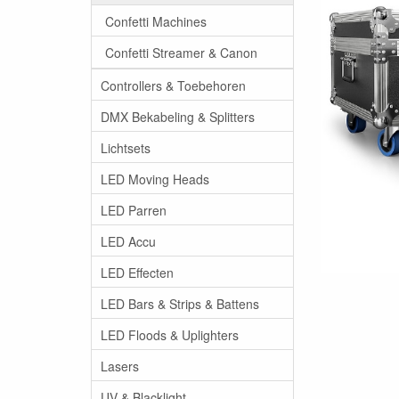
Confetti Machines
Confetti Streamer & Canon
Controllers & Toebehoren
DMX Bekabeling & Splitters
Lichtsets
LED Moving Heads
LED Parren
LED Accu
LED Effecten
LED Bars & Strips & Battens
LED Floods & Uplighters
Lasers
UV & Blacklight