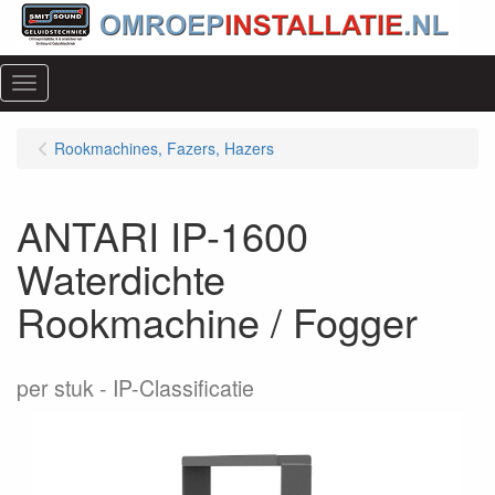
Menu
Rookmachines, Fazers, Hazers
ANTARI IP-1600
Waterdichte
Rookmachine / Fogger
per stuk
IP-Classificatie