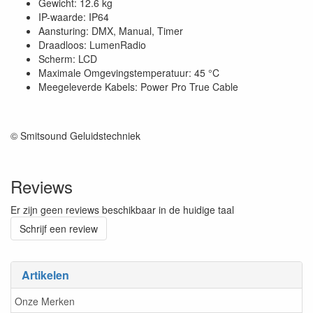
Gewicht: 12.6 kg
IP-waarde: IP64
Aansturing: DMX, Manual, Timer
Draadloos: LumenRadio
Scherm: LCD
Maximale Omgevingstemperatuur: 45 °C
Meegeleverde Kabels: Power Pro True Cable
© Smitsound Geluidstechniek
Reviews
Er zijn geen reviews beschikbaar in de huidige taal
Schrijf een review
Artikelen
Onze Merken