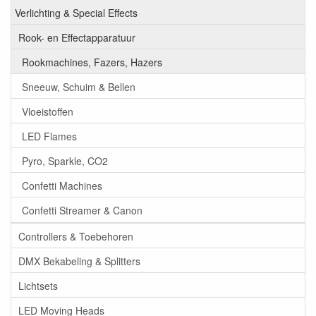
Verlichting & Special Effects
Rook- en Effectapparatuur
Rookmachines, Fazers, Hazers
Sneeuw, Schuim & Bellen
Vloeistoffen
LED Flames
Pyro, Sparkle, CO2
Confetti Machines
Confetti Streamer & Canon
Controllers & Toebehoren
DMX Bekabeling & Splitters
Lichtsets
LED Moving Heads