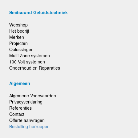
Smitsound Geluidstechniek
Webshop
Het bedrijf
Merken
Projecten
Oplossingen
Multi Zone systemen
100 Volt systemen
Onderhoud en Reparaties
Algemeen
Algemene Voorwaarden
Privacyverklaring
Referenties
Contact
Offerte aanvragen
Bestelling herroepen