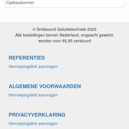
Cadeaubonnen
© Smitsound Geluidstechniek 2023
Alle bestellingen binnen Nederland, ongeacht gewicht,
worden voor €6,95 verstuurd
REFERENTIES
Herroepingslink aanvragen
ALGEMENE VOORWAARDEN
Herroepingslink aanvragen
PRIVACYVERKLARING
Herroepingslink aanvragen