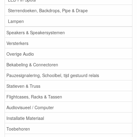
Sterrendoeken, Backdrops, Pipe & Drape
Lampen
Speakers & Speakersystemen
Versterkers
Overige Audio
Bekabeling & Connectoren
Pauzesignalering, Schoolbel, tijd gestuurd relais
Statieven & Truss
Flightcases, Racks & Tassen
Audiovisueel / Computer
Installatie Materiaal
Toebehoren