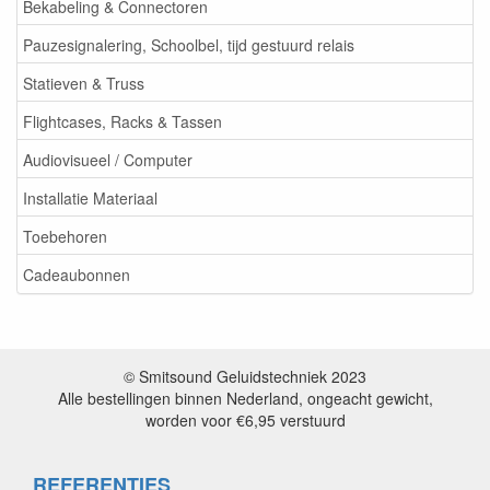
Bekabeling & Connectoren
Pauzesignalering, Schoolbel, tijd gestuurd relais
Statieven & Truss
Flightcases, Racks & Tassen
Audiovisueel / Computer
Installatie Materiaal
Toebehoren
Cadeaubonnen
© Smitsound Geluidstechniek 2023
Alle bestellingen binnen Nederland, ongeacht gewicht,
worden voor €6,95 verstuurd
REFERENTIES