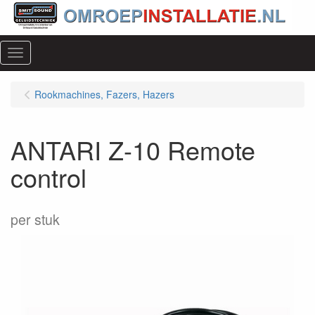
Menu
Rookmachines, Fazers, Hazers
ANTARI Z-10 Remote
control
per stuk