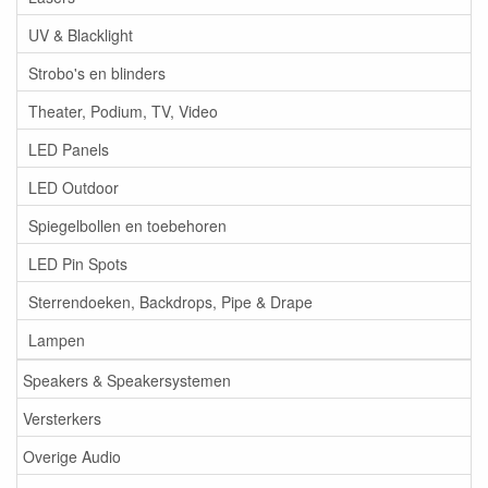
UV & Blacklight
Strobo's en blinders
Theater, Podium, TV, Video
LED Panels
LED Outdoor
Spiegelbollen en toebehoren
LED Pin Spots
Sterrendoeken, Backdrops, Pipe & Drape
Lampen
Speakers & Speakersystemen
Versterkers
Overige Audio