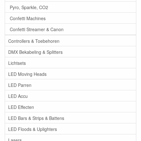
Pyro, Sparkle, CO2
Confetti Machines
Confetti Streamer & Canon
Controllers & Toebehoren
DMX Bekabeling & Splitters
Lichtsets
LED Moving Heads
LED Parren
LED Accu
LED Effecten
LED Bars & Strips & Battens
LED Floods & Uplighters
Lasers