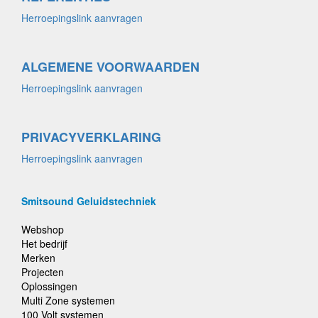
Herroepingslink aanvragen
ALGEMENE VOORWAARDEN
Herroepingslink aanvragen
PRIVACYVERKLARING
Herroepingslink aanvragen
Smitsound Geluidstechniek
Webshop
Het bedrijf
Merken
Projecten
Oplossingen
Multi Zone systemen
100 Volt systemen