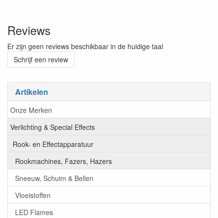
Reviews
Er zijn geen reviews beschikbaar in de huidige taal
Schrijf een review
Artikelen
Onze Merken
Verlichting & Special Effects
Rook- en Effectapparatuur
Rookmachines, Fazers, Hazers
Sneeuw, Schuim & Bellen
Vloeistoffen
LED Flames