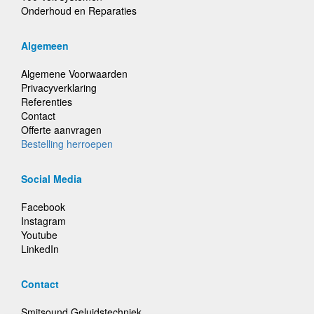
Onderhoud en Reparaties
Algemeen
Algemene Voorwaarden
Privacyverklaring
Referenties
Contact
Offerte aanvragen
Bestelling herroepen
Social Media
Facebook
Instagram
Youtube
LinkedIn
Contact
Smitsound Geluidstechniek