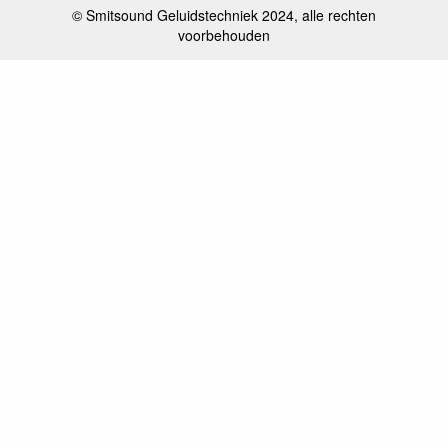
© Smitsound Geluidstechniek 2024, alle rechten
voorbehouden