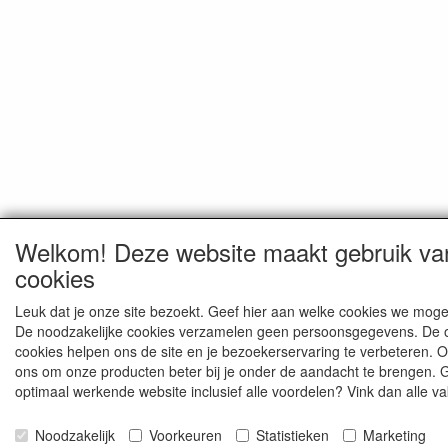
Welkom! Deze website maakt gebruik va
cookies
Leuk dat je onze site bezoekt. Geef hier aan welke cookies we moge
De noodzakelijke cookies verzamelen geen persoonsgegevens. De 
cookies helpen ons de site en je bezoekerservaring te verbeteren. 
ons om onze producten beter bij je onder de aandacht te brengen. 
optimaal werkende website inclusief alle voordelen? Vink dan alle va
Noodzakelijk
Voorkeuren
Statistieken
Marketing