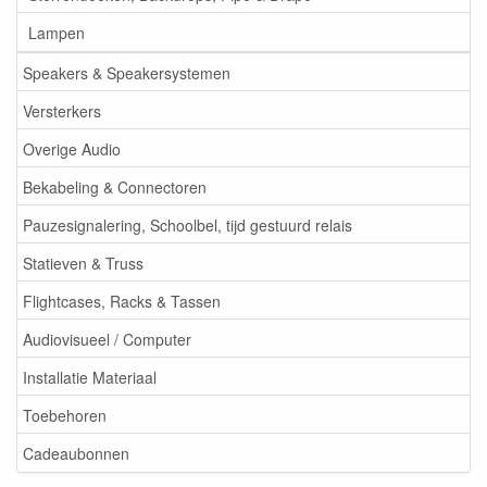
Lampen
Speakers & Speakersystemen
Versterkers
Overige Audio
Bekabeling & Connectoren
Pauzesignalering, Schoolbel, tijd gestuurd relais
Statieven & Truss
Flightcases, Racks & Tassen
Audiovisueel / Computer
Installatie Materiaal
Toebehoren
Cadeaubonnen