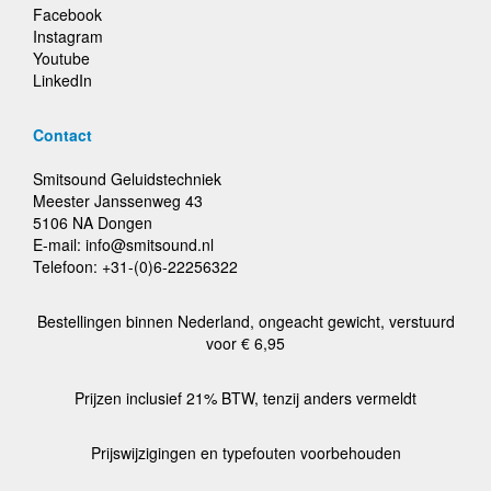
Facebook
Instagram
Youtube
LinkedIn
Contact
Smitsound Geluidstechniek
Meester Janssenweg 43
5106 NA Dongen
E-mail: info@smitsound.nl
Telefoon: +31-(0)6-22256322
Bestellingen binnen Nederland, ongeacht gewicht, verstuurd
voor € 6,95
Prijzen inclusief 21% BTW, tenzij anders vermeldt
Prijswijzigingen en typefouten voorbehouden