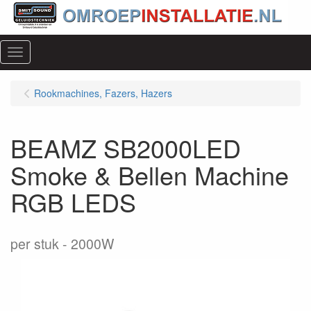
Menu
Rookmachines, Fazers, Hazers
BEAMZ SB2000LED
Smoke & Bellen Machine
RGB LEDS
per stuk
2000W