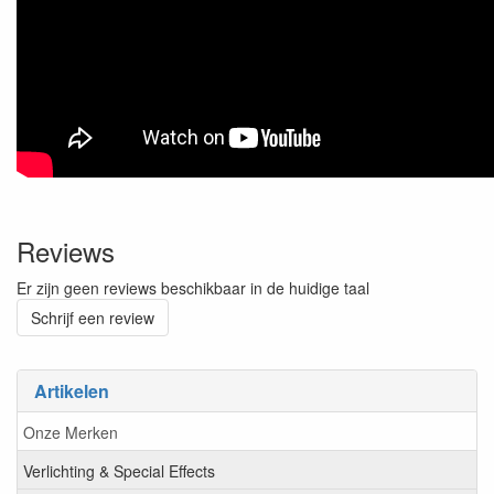
Reviews
Er zijn geen reviews beschikbaar in de huidige taal
Schrijf een review
Artikelen
Onze Merken
Verlichting & Special Effects