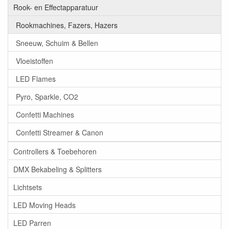
Rook- en Effectapparatuur
Rookmachines, Fazers, Hazers
Sneeuw, Schuim & Bellen
Vloeistoffen
LED Flames
Pyro, Sparkle, CO2
Confetti Machines
Confetti Streamer & Canon
Controllers & Toebehoren
DMX Bekabeling & Splitters
Lichtsets
LED Moving Heads
LED Parren