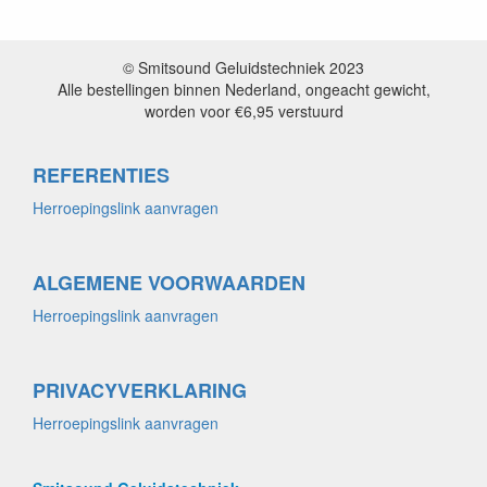
© Smitsound Geluidstechniek 2023
Alle bestellingen binnen Nederland, ongeacht gewicht,
worden voor €6,95 verstuurd
REFERENTIES
Herroepingslink aanvragen
ALGEMENE VOORWAARDEN
Herroepingslink aanvragen
PRIVACYVERKLARING
Herroepingslink aanvragen